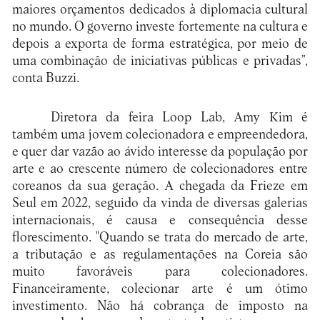
maiores orçamentos dedicados à diplomacia cultural
no mundo. O governo investe fortemente na cultura e
depois a exporta de forma estratégica, por meio de
uma combinação de iniciativas públicas e privadas”,
conta Buzzi.
Diretora da feira Loop Lab, Amy Kim é
também uma jovem colecionadora e empreendedora,
e quer dar vazão ao ávido interesse da população por
arte e ao crescente número de colecionadores entre
coreanos da sua geração. A chegada da Frieze em
Seul em 2022, seguido da vinda de diversas galerias
internacionais, é causa e consequência desse
florescimento. "Quando se trata do mercado de arte,
a tributação e as regulamentações na Coreia são
muito favoráveis para colecionadores.
Financeiramente, colecionar arte é um ótimo
investimento. Não há cobrança de imposto na