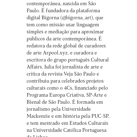
contemporânea, nascida em São
Paulo. É fundadora da plataforma
digital Bigorna (@bigorna_art), que
tem como missão usar linguagem
simples e mediação para aproximar
públicos da arte contemporânea. É
redatora da rede global de curadores
de arte Arpool.xyz, e curadora e
escritora do grupo português Cultural
Affairs. Julia foi jornalista de arte e
crítica da revista Veja São Paulo e
contribuiu para celebrados projetos
culturais como o 4Cs, financiado pelo
Programa Europa Criativa, SP-Arte e
Bienal de São Paulo. É formada em
jornalismo pela Universidade
Mackenzie e em história pela PUC-SP,
e tem mestrado em Estudos Culturais
na Universidade Católica Portuguesa