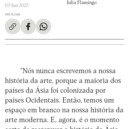
Julia Flamingo
03 Jun 2025
PARTILHAR
"Nós nunca escrevemos a nossa
história da arte, porque a maioria dos
países da Ásia foi colonizada por
países Ocidentais. Então, temos um
espaço em branco na nossa história da
arte moderna. E, agora, é o momento