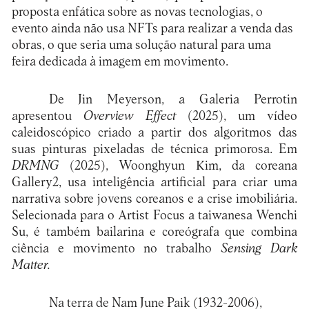
proposta enfática sobre as novas tecnologias, o
evento ainda não usa NFTs para realizar a venda das
obras, o que seria uma solução natural para uma
feira dedicada à imagem em movimento.
De Jin Meyerson, a Galeria Perrotin
apresentou
Overview Effect
(2025), um vídeo
caleidoscópico criado a partir dos algoritmos das
suas pinturas pixeladas de técnica primorosa. Em
DRMNG
(2025), Woonghyun Kim, da coreana
Gallery2, usa inteligência artificial para criar uma
narrativa sobre jovens coreanos e a crise imobiliária.
Selecionada para o Artist Focus a taiwanesa Wenchi
Su, é também bailarina e coreógrafa que combina
ciência e movimento no trabalho
Sensing Dark
Matter.
Na terra de Nam June Paik (1932-2006),