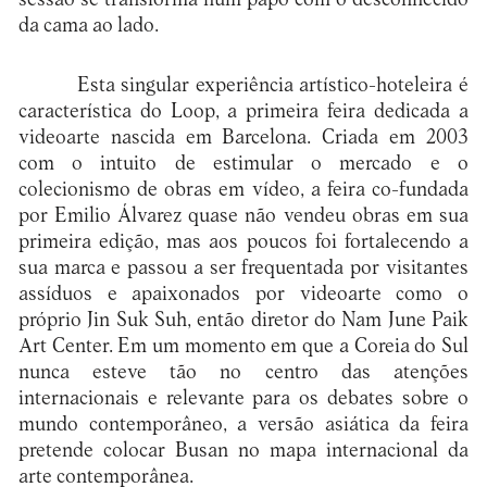
da cama ao lado.
Esta singular experiência artístico-hoteleira é
característica do Loop, a primeira feira dedicada a
videoarte nascida em Barcelona. Criada em 2003
com o intuito de estimular o mercado e o
colecionismo de obras em vídeo, a feira co-fundada
por Emilio Álvarez quase não vendeu obras em sua
primeira edição, mas aos poucos foi fortalecendo a
sua marca e passou a ser frequentada por visitantes
assíduos e apaixonados por videoarte como o
próprio Jin Suk Suh, então diretor do Nam June Paik
Art Center. Em um momento em que a Coreia do Sul
nunca esteve tão no centro das atenções
internacionais e relevante para os debates sobre o
mundo contemporâneo, a versão asiática da feira
pretende colocar Busan no mapa internacional da
arte contemporânea.