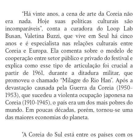
“Há vinte anos, a cena de arte da Coreia não
era nada. Hoje suas políticas culturais são
incomparáveis”, conta a curadora do Loop Lab
Busan, Valetina Buzzi, que vive em Seul há cinco
anos e é especialista nas relações culturais entre
Coreia e Europa. Ela comenta sobre o modelo de
cooperação entre setor público e privado do festival e
explica como esse tipo de articulação foi crucial a
partir de 1961, durante a ditadura militar, que
promoveu o chamado “Milagre do Rio Han”. Após a
devastação causada pela Guerra da Coreia (1950–
1953), que sucedeu a violenta ocupação japonesa na
Coreia (1910-1945), o país era um dos mais pobres do
mundo. Em poucas décadas, porém, tornou-se uma
das maiores economias do planeta.
"A Coreia do Sul está entre os países com os