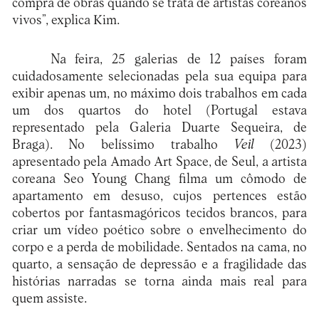
compra de obras quando se trata de artistas coreanos
vivos”, explica Kim.
Na feira, 25 galerias de 12 países foram
cuidadosamente selecionadas pela sua equipa para
exibir apenas um, no máximo dois trabalhos em cada
um dos quartos do hotel (Portugal estava
representado pela Galeria Duarte Sequeira, de
Braga). No belíssimo trabalho
Veil
(2023)
apresentado pela Amado Art Space, de Seul, a artista
coreana Seo Young Chang filma um cômodo de
apartamento em desuso, cujos pertences estão
cobertos por fantasmagóricos tecidos brancos, para
criar um vídeo poético sobre o envelhecimento do
corpo e a perda de mobilidade. Sentados na cama, no
quarto, a sensação de depressão e a fragilidade das
histórias narradas se torna ainda mais real para
quem assiste.