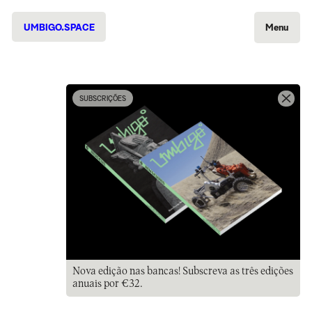
UMBIGO.SPACE
Menu
SUBSCRIÇÕES
Nova edição nas bancas! Subscreva as três edições
anuais por €32.