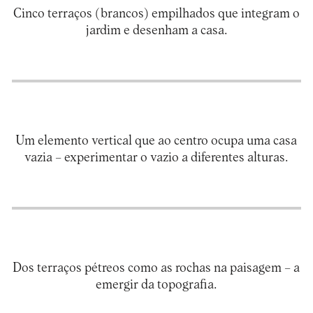
Cinco terraços (brancos) empilhados que integram o
Um elemento vertical que ao centro ocupa uma casa
Dos terraços pétreos como as rochas na paisagem – a