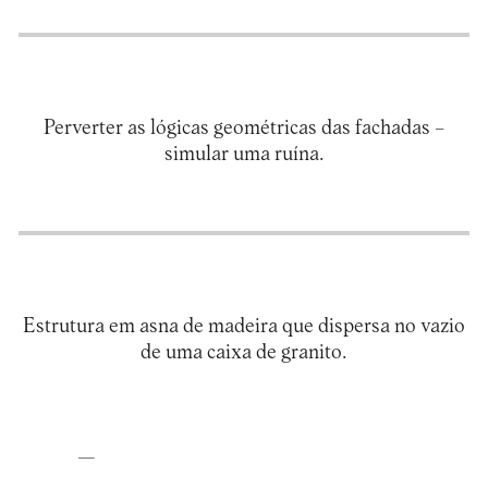
Perverter as lógicas geométricas das fachadas –
Estrutura em asna de madeira que dispersa no vazio
—