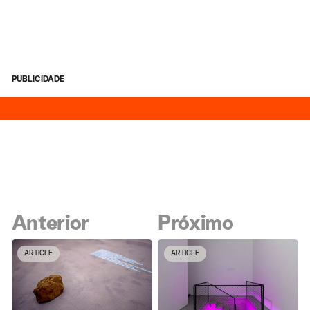
PUBLICIDADE
Anterior
Próximo
ARTICLE
ARTICLE