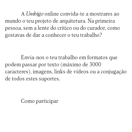
A
Umbigo
online convida-te a mostrares ao
mundo o teu projeto de arquitetura. Na primeira
pessoa, sem a lente do crítico ou do curador, como
gostavas de dar a conhecer o teu trabalho?
Envia-nos o teu trabalho em formatos que
podem passar por texto (máximo de 3000
caracteres), imagens, links de vídeos ou a conjugação
de todos estes suportes.
Como participar