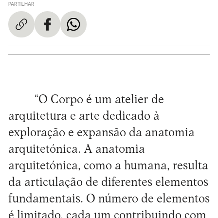
PARTILHAR
“O Corpo é um atelier de
arquitetura e arte dedicado à
exploração e expansão da anatomia
arquitetónica. A anatomia
arquitetónica, como a humana, resulta
da articulação de diferentes elementos
fundamentais. O número de elementos
é limitado, cada um contribuindo com