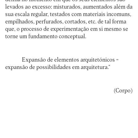
levados ao excesso: misturados, aumentados além da
sua escala regular, testados com materiais incomuns,
empilhados, perfurados, cortados, etc. de tal forma
que, o processo de experimentação em si mesmo se
torne um fundamento conceptual.
Expansão de elementos arquitetónicos =
expansão de possibilidades em arquitetura.
“
(Corpo)