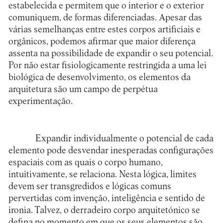
estabelecida e permitem que o interior e o exterior
comuniquem, de formas diferenciadas. Apesar das
várias semelhanças entre estes corpos artificiais e
orgânicos, podemos afirmar que maior diferença
assenta na possibilidade de expandir o seu potencial.
Por não estar fisiologicamente restringida a uma lei
biológica de desenvolvimento, os elementos da
arquitetura são um campo de perpétua
experimentação.
Expandir individualmente o potencial de cada
elemento pode desvendar inesperadas configurações
espaciais com as quais o corpo humano,
intuitivamente, se relaciona. Nesta lógica, limites
devem ser transgredidos e lógicas comuns
pervertidas com invenção, inteligência e sentido de
ironia. Talvez, o derradeiro corpo arquitetónico se
defina no momento em que os seus elementos são