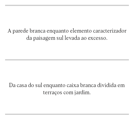
A parede branca enquanto elemento caracterizador
Da casa do sul enquanto caixa branca dividida em