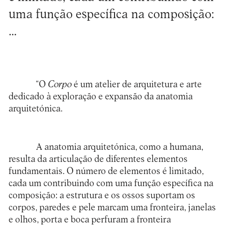
uma função específica na composição:
…
“O
Corpo
é um atelier de arquitetura e arte
dedicado à exploração e expansão da anatomia
arquitetónica.
A anatomia arquitetónica, como a humana,
resulta da articulação de diferentes elementos
fundamentais. O número de elementos é limitado,
cada um contribuindo com uma função específica na
composição: a estrutura e os ossos suportam os
corpos, paredes e pele marcam uma fronteira, janelas
e olhos, porta e boca perfuram a fronteira