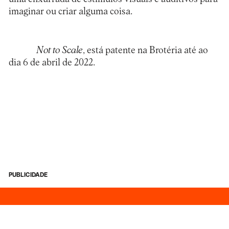
imaginar ou criar alguma coisa.
Not to Scale
, está patente na
Brotéria
até ao
dia 6 de abril de 2022.
PUBLICIDADE