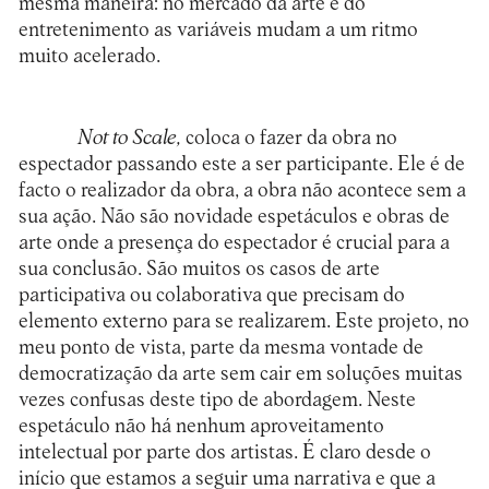
mesma maneira: no mercado da arte e do
entretenimento as variáveis mudam a um ritmo
muito acelerado.
Not to Scale,
coloca o fazer da obra no
espectador passando este a ser participante. Ele é de
facto o realizador da obra, a obra não acontece sem a
sua ação. Não são novidade espetáculos e obras de
arte onde a presença do espectador é crucial para a
sua conclusão. São muitos os casos de arte
participativa ou colaborativa que precisam do
elemento externo para se realizarem. Este projeto, no
meu ponto de vista, parte da mesma vontade de
democratização da arte sem cair em soluções muitas
vezes confusas deste tipo de abordagem. Neste
espetáculo não há nenhum aproveitamento
intelectual por parte dos artistas. É claro desde o
início que estamos a seguir uma narrativa e que a