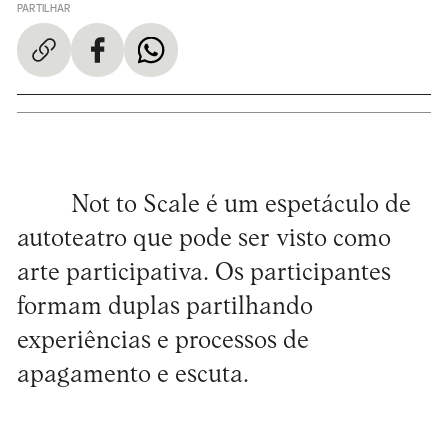
PARTILHAR
Not to Scale é um espetáculo de
autoteatro que pode ser visto como
arte participativa. Os participantes
formam duplas partilhando
experiências e processos de
apagamento e escuta.