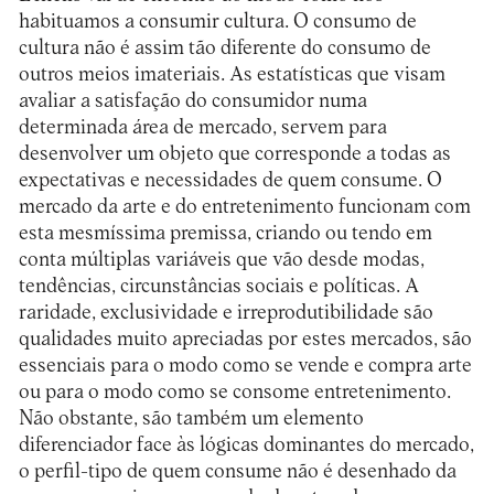
habituamos a consumir cultura. O consumo de
cultura não é assim tão diferente do consumo de
outros meios imateriais. As estatísticas que visam
avaliar a satisfação do consumidor numa
determinada área de mercado, servem para
desenvolver um objeto que corresponde a todas as
expectativas e necessidades de quem consume. O
mercado da arte e do entretenimento funcionam com
esta mesmíssima premissa, criando ou tendo em
conta múltiplas variáveis que vão desde modas,
tendências, circunstâncias sociais e políticas. A
raridade, exclusividade e irreprodutibilidade são
qualidades muito apreciadas por estes mercados, são
essenciais para o modo como se vende e compra arte
ou para o modo como se consome entretenimento.
Não obstante, são também um elemento
diferenciador face às lógicas dominantes do mercado,
o perfil-tipo de quem consume não é desenhado da