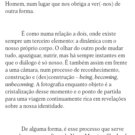
Homem, num lugar que nos obriga a ver(-nos) de
outra forma.
É como numa relação a dois, onde existe
sempre um terceiro elemento: a dinâmica com o
nosso próprio corpo. O olhar do outro pode mudar
tudo, apaziguar, nutrir, mas há sempre instantes em
que o diálogo é só nosso. É também assim em frente
a uma câmara, num processo de reconhecimento,
construção e (des)construção –
being
,
becoming
,
unbecoming
. A fotografia enquanto objeto é a
cristalização desse momento e o ponto de partida
para uma viagem continuamente rica em revelações
sobre a nossa identidade.
De alguma forma, é esse processo que serve