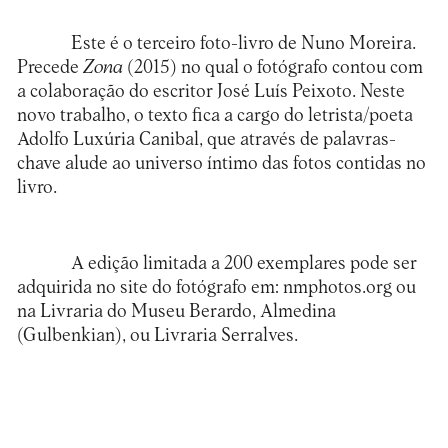
Este é o terceiro foto-livro de Nuno Moreira.
Precede
Zona
(2015) no qual o fotógrafo contou com
a colaboração do escritor José Luís Peixoto. Neste
novo trabalho, o texto fica a cargo do letrista/poeta
Adolfo Luxúria Canibal, que através de palavras-
chave alude ao universo íntimo das fotos contidas no
livro.
A edição limitada a 200 exemplares pode ser
adquirida no site do fotógrafo em:
nmphotos.org
ou
na Livraria do Museu Berardo, Almedina
(Gulbenkian), ou Livraria Serralves.