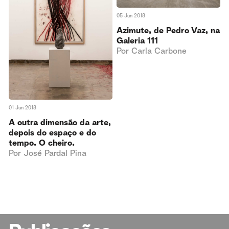
05 Jun 2018
Azimute, de Pedro Vaz, na
Galeria 111
Por
Carla Carbone
01 Jun 2018
A outra dimensão da arte,
depois do espaço e do
tempo. O cheiro.
Por
José Pardal Pina