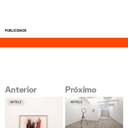
PUBLICIDADE
Anterior
Próximo
ARTICLE
ARTICLE