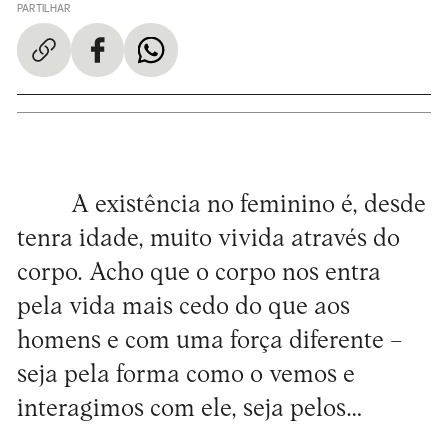
PARTILHAR
A existência no feminino é, desde
tenra idade, muito vivida através do
corpo. Acho que o corpo nos entra
pela vida mais cedo do que aos
homens e com uma força diferente –
seja pela forma como o vemos e
interagimos com ele, seja pelos…