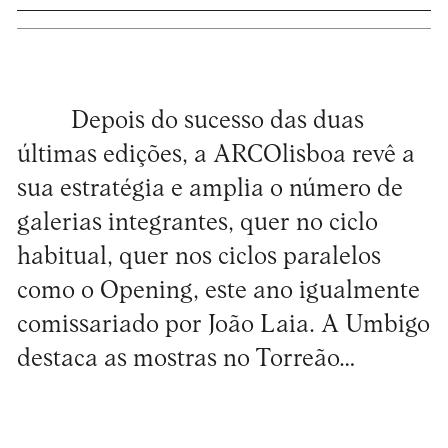
Depois do sucesso das duas
últimas edições, a ARCOlisboa revê a
sua estratégia e amplia o número de
galerias integrantes, quer no ciclo
habitual, quer nos ciclos paralelos
como o Opening, este ano igualmente
comissariado por João Laia. A Umbigo
destaca as mostras no Torreão…