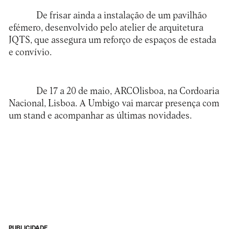
De frisar ainda a instalação de um pavilhão
efémero, desenvolvido pelo atelier de arquitetura
JQTS, que assegura um reforço de espaços de estada
e convívio.
De 17 a 20 de maio, ARCOlisboa, na Cordoaria
Nacional, Lisboa. A Umbigo vai marcar presença com
um stand e acompanhar as últimas novidades.
PUBLICIDADE