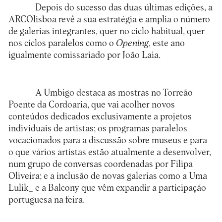
Depois do sucesso das duas últimas edições, a
ARCOlisboa
revê a sua estratégia e amplia o número
de galerias integrantes, quer no ciclo habitual, quer
nos ciclos paralelos como o
Opening
, este ano
igualmente comissariado por João Laia.
A Umbigo destaca as mostras no Torreão
Poente da Cordoaria, que vai acolher novos
conteúdos dedicados exclusivamente a projetos
individuais de artistas; os programas paralelos
vocacionados para a discussão sobre museus e para
o que vários artistas estão atualmente a desenvolver,
num grupo de conversas coordenadas por Filipa
Oliveira; e a inclusão de novas galerias como a Uma
Lulik_ e a Balcony que vêm expandir a participação
portuguesa na feira.