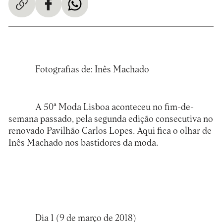
Fotografias de: Inês Machado
A 50ª
Moda Lisboa
aconteceu no fim-de-
semana passado, pela segunda edição consecutiva no
renovado Pavilhão Carlos Lopes. Aqui fica o olhar de
Inês Machado nos bastidores da moda.
Dia 1 (9 de março de 2018)