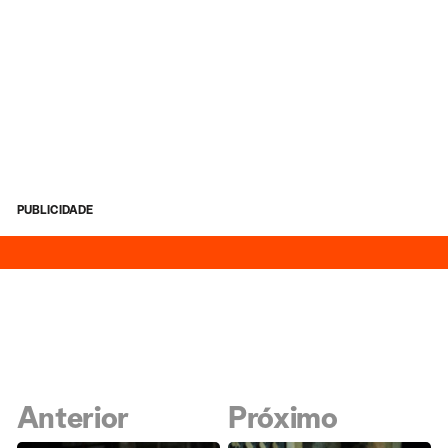
PUBLICIDADE
Anterior
Próximo