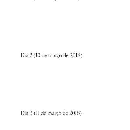
Dia 2 (10 de março de 2018)
Dia 3 (11 de março de 2018)