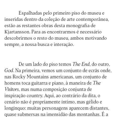
Espalhadas pelo primeiro piso do museu e
inseridas dentro da coleção de arte contemporânea,
estão as restantes obras desta monografia de
Kjartansson. Para as encontrarmos é necessário
descobrirmos o resto do museu, ambos motivando
sempre, a nossa busca e interação.
De um lado do piso temos
The End
, do outro,
God
. Na primeira, vemos um conjunto de ecrãs onde,
nas Rocky Mountains americanas, um conjunto de
homens toca guitarra e piano, à maneira de
The
Visitors
, mas numa composição conjunta de
inspiração country. Aqui, ao contrário da dita, o
cenário não é propriamente íntimo, mas gélido e
longínquo: muitas personagens aparecem distantes,
quase submersas na imensidão das montanhas. É a