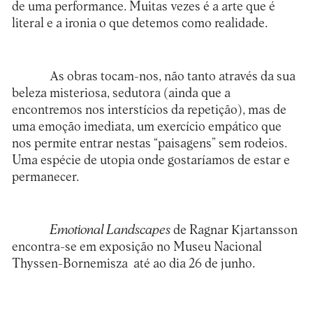
de uma performance. Muitas vezes é a arte que é
literal e a ironia o que detemos como realidade.
As obras tocam-nos, não tanto através da sua
beleza misteriosa, sedutora (ainda que a
encontremos nos interstícios da repetição), mas de
uma emoção imediata, um exercício empático que
nos permite entrar nestas “paisagens” sem rodeios.
Uma espécie de utopia onde gostaríamos de estar e
permanecer.
Emotional Landscapes
de Ragnar Kjartansson
encontra-se em exposição no
Museu Nacional
Thyssen-Bornemisza
até ao dia 26 de junho.