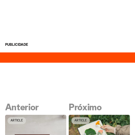
PUBLICIDADE
Anterior
Próximo
ARTICLE
ARTICLE