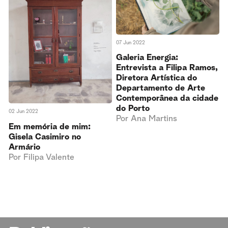
07 Jun 2022
Galeria Energia:
Entrevista a Filipa Ramos,
Diretora Artística do
Departamento de Arte
Contemporânea da cidade
do Porto
02 Jun 2022
Por
Ana Martins
Em memória de mim:
Gisela Casimiro no
Armário
Por
Filipa Valente