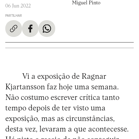
Miguel Pinto
06 Jun 2022
PARTILHAR
Vi a exposição de Ragnar
Kjartansson faz hoje uma semana.
Não costumo escrever crítica tanto
tempo depois de ter visto uma
exposição, mas as circunstâncias,
desta vez, levaram a que acontecesse.