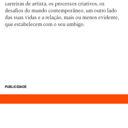
carreiras de artista, os processos criativos, os
desafios do mundo contemporâneo, um outro lado
das suas vidas e a relação, mais ou menos evidente,
que estabelecem com o seu umbigo.
PUBLICIDADE