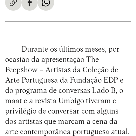
Durante os últimos meses, por
ocasião da apresentação The
Peepshow – Artistas da Coleção de
Arte Portuguesa da Fundação EDP e
do programa de conversas Lado B, o
maat e a revista Umbigo tiveram o
privilégio de conversar com alguns
dos artistas que marcam a cena da
arte contemporânea portuguesa atual.