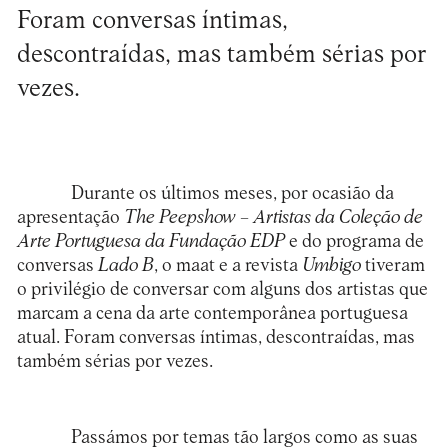
Foram conversas íntimas,
descontraídas, mas também sérias por
vezes.
Durante os últimos meses, por ocasião da
apresentação
The Peepshow – Artistas da Coleção de
Arte Portuguesa da Fundação EDP
e do programa de
conversas
Lado B
, o maat e a revista
Umbigo
tiveram
o privilégio de conversar com alguns dos artistas que
marcam a cena da arte contemporânea portuguesa
atual. Foram conversas íntimas, descontraídas, mas
também sérias por vezes.
Passámos por temas tão largos como as suas