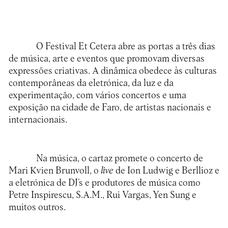
O Festival Et Cetera abre as portas a três dias
de música, arte e eventos que promovam diversas
expressões criativas. A dinâmica obedece às culturas
contemporâneas da eletrónica, da luz e da
experimentação, com vários concertos e uma
exposição na cidade de Faro, de artistas nacionais e
internacionais.
Na música, o cartaz promete o concerto de
Mari Kvien Brunvoll, o
live
de Ion Ludwig e Berllioz e
a eletrónica de DJ’s e produtores de música como
Petre Inspirescu, S.A.M., Rui Vargas, Yen Sung e
muitos outros.