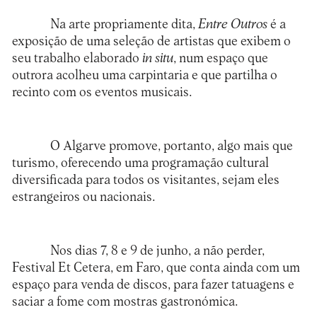
Na arte propriamente dita,
Entre Outros
é a
exposição de uma seleção de artistas que exibem o
seu trabalho elaborado
in situ
, num espaço que
outrora acolheu uma carpintaria e que partilha o
recinto com os eventos musicais.
O Algarve promove, portanto, algo mais que
turismo, oferecendo uma programação cultural
diversificada para todos os visitantes, sejam eles
estrangeiros ou nacionais.
Nos dias 7, 8 e 9 de junho, a não perder,
Festival Et Cetera
, em Faro, que conta ainda com um
espaço para venda de discos, para fazer tatuagens e
saciar a fome com mostras gastronómica.