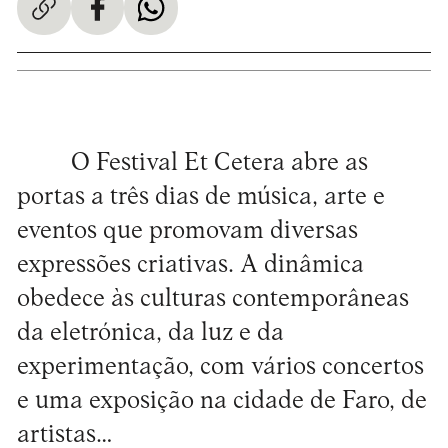
O Festival Et Cetera abre as
portas a três dias de música, arte e
eventos que promovam diversas
expressões criativas. A dinâmica
obedece às culturas contemporâneas
da eletrónica, da luz e da
experimentação, com vários concertos
e uma exposição na cidade de Faro, de
artistas…