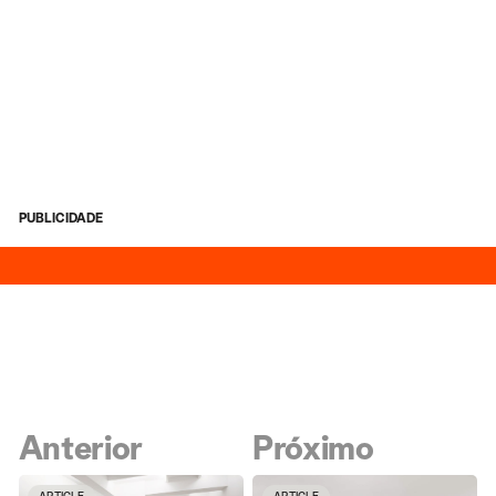
PUBLICIDADE
Anterior
Próximo