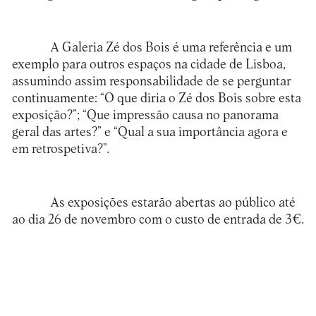
A Galeria Zé dos Bois é uma referência e um
exemplo para outros espaços na cidade de Lisboa,
assumindo assim responsabilidade de se perguntar
continuamente: “O que diria o Zé dos Bois sobre esta
exposição?”; “Que impressão causa no panorama
geral das artes?” e “Qual a sua importância agora e
em retrospetiva?”.
As exposições estarão abertas ao público até
ao dia 26 de novembro com o custo de entrada de 3€.