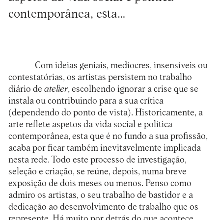
contemporânea, esta…
Com ideias geniais, medíocres, insensíveis ou
contestatórias, os artistas persistem no trabalho
diário de
atelier
, escolhendo ignorar a crise que se
instala ou contribuindo para a sua crítica
(dependendo do ponto de vista). Historicamente, a
arte reflete aspetos da vida social e política
contemporânea, esta que é no fundo a sua profissão,
acaba por ficar também inevitavelmente implicada
nesta rede. Todo este processo de investigação,
seleção e criação, se reúne, depois, numa breve
exposição de dois meses ou menos. Penso como
admiro os artistas, o seu trabalho de bastidor e a
dedicação ao desenvolvimento de trabalho que os
represente. Há muito por detrás do que acontece