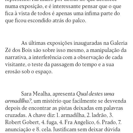
numa exposição, e é interessante pensar que o que
fica à vista de todos é apenas uma ínfima parte do
que ficou escondido atrás do palco.
As últimas exposições inauguradas na
Galeria
Zé dos Bois
são sobre isso mesmo, a manipulação da
narrativa, a interferência com a observação de cada
visitante, o teste da passagem do tempo e a sua
erosão sob o espaço.
Sara Mealha, apresenta
Qual destes uma
armadilha?
, um mistério que facilmente se desvenda
depois de encontrar as pistas deixadas em palavras
cruzadas. A chave diz: 1. armadilha, 2. ladrão, 3.
Robert Gobert, 4. fuga, 4. Fra Angelico, 6. Prado, 7.
anunciação e 8. cela. Justificam sem deixar dúvida