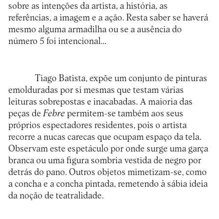
sobre as intenções da artista, a história, as
referências, a imagem e a ação. Resta saber se haverá
mesmo alguma armadilha ou se a ausência do
número 5 foi intencional…
Tiago Batista, expõe um conjunto de pinturas
emolduradas por si mesmas que testam várias
leituras sobrepostas e inacabadas. A maioria das
peças de
Febre
permitem-se também aos seus
próprios espectadores residentes, pois o artista
recorre a nucas carecas que ocupam espaço da tela.
Observam este espetáculo por onde surge uma garça
branca ou uma figura sombria vestida de negro por
detrás do pano. Outros objetos mimetizam-se, como
a concha e a concha pintada, remetendo à sábia ideia
da noção de teatralidade.