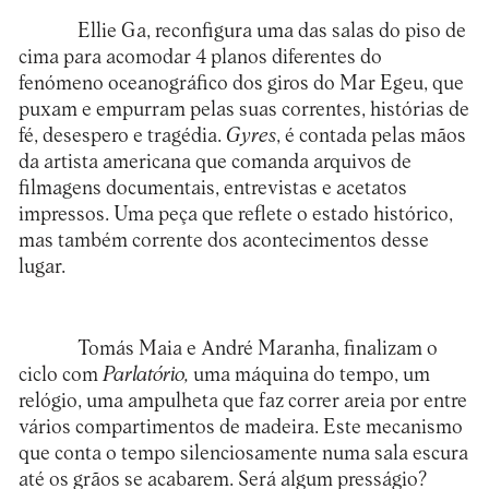
Ellie Ga, reconfigura uma das salas do piso de
cima para acomodar 4 planos diferentes do
fenómeno oceanográfico dos giros do Mar Egeu, que
puxam e empurram pelas suas correntes, histórias de
fé, desespero e tragédia.
Gyres
, é contada pelas mãos
da artista americana que comanda arquivos de
filmagens documentais, entrevistas e acetatos
impressos. Uma peça que reflete o estado histórico,
mas também corrente dos acontecimentos desse
lugar.
Tomás Maia e André Maranha, finalizam o
ciclo com
Parlatório,
uma máquina do tempo, um
relógio, uma ampulheta que faz correr areia por entre
vários compartimentos de madeira. Este mecanismo
que conta o tempo silenciosamente numa sala escura
até os grãos se acabarem. Será algum presságio?