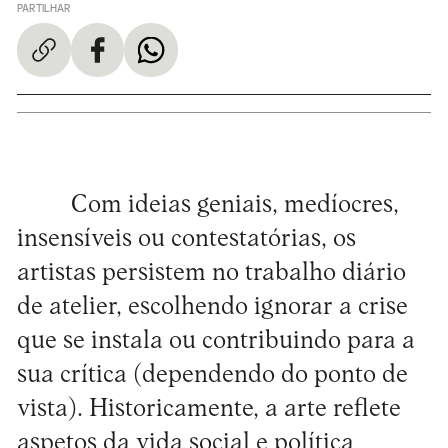
PARTILHAR
Com ideias geniais, medíocres,
insensíveis ou contestatórias, os
artistas persistem no trabalho diário
de atelier, escolhendo ignorar a crise
que se instala ou contribuindo para a
sua crítica (dependendo do ponto de
vista). Historicamente, a arte reflete
aspetos da vida social e política