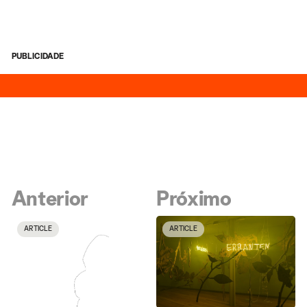
PUBLICIDADE
Anterior
Próximo
ARTICLE
ARTICLE