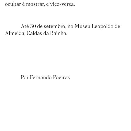
ocultar é mostrar, e vice-versa.
Até 30 de setembro, no
Museu Leopoldo de
Almeida
, Caldas da Rainha.
Por Fernando Poeiras