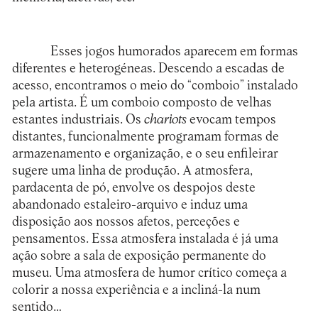
Esses jogos humorados aparecem em formas
diferentes e heterogéneas. Descendo a escadas de
acesso, encontramos o meio do “comboio” instalado
pela artista. É um comboio composto de velhas
estantes industriais. Os
chariots
evocam tempos
distantes, funcionalmente programam formas de
armazenamento e organização, e o seu enfileirar
sugere uma linha de produção. A atmosfera,
pardacenta de pó, envolve os despojos deste
abandonado estaleiro-arquivo e induz uma
disposição aos nossos afetos, perceções e
pensamentos. Essa atmosfera instalada é já uma
ação sobre a sala de exposição permanente do
museu. Uma atmosfera de humor crítico começa a
colorir a nossa experiência e a incliná-la num
sentido…