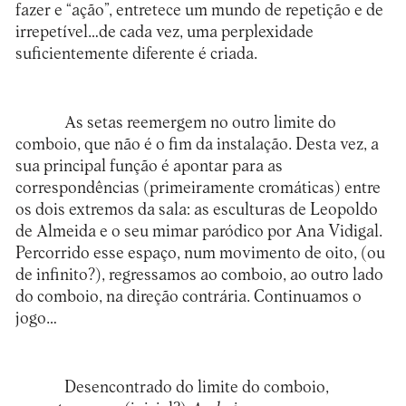
fazer e “ação”, entretece um mundo de repetição e de
irrepetível…de cada vez, uma perplexidade
suficientemente diferente é criada.
As setas reemergem no outro limite do
comboio, que não é o fim da instalação. Desta vez, a
sua principal função é apontar para as
correspondências (primeiramente cromáticas) entre
os dois extremos da sala: as esculturas de Leopoldo
de Almeida e o seu mimar paródico por Ana Vidigal.
Percorrido esse espaço, num movimento de oito, (ou
de infinito?), regressamos ao comboio, ao outro lado
do comboio, na direção contrária. Continuamos o
jogo…
Desencontrado do limite do comboio,