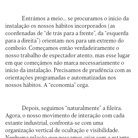
Entrámos a meio… se procuramos o início da
instalação os nossos hábitos incorporados (as
coordenadas de “de trás para a frente”, da “esquerda
para a direita”) orientam-nos para um extremo do
comboio. Começamos então verdadeiramente o
nosso trabalho de espectador atento, mas esse lugar
em que começámos não marca necessariamente o
início da instalação. Precisamos de prudência com as
orientações programadas e automatizadas nos
nossos hábitos. A “economia” cega.
Depois, seguimos “naturalmente” a fileira.
Agora, o nosso movimento de interação com cada
estante industrial, confronta-se com uma
organização vertical de ocultação e visibilidade.
Nenhuma relação que possamos criar com a estante