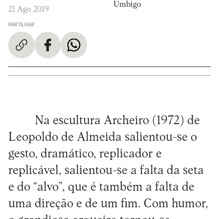
Umbigo
21 Ago 2019
PARTILHAR
Na escultura Archeiro (1972) de
Leopoldo de Almeida salientou-se o
gesto, dramático, replicador e
replicável, salientou-se a falta da seta
e do “alvo”, que é também a falta de
uma direção e de um fim. Com humor,