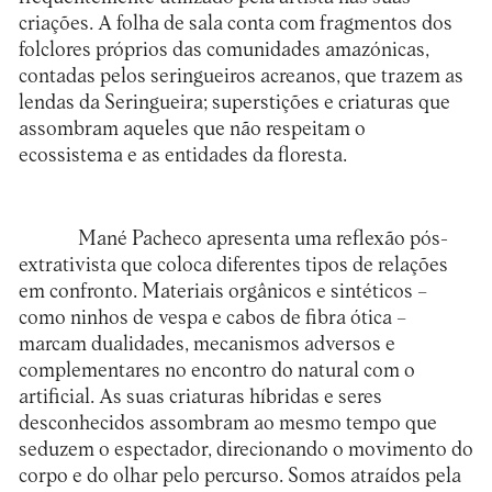
criações. A folha de sala conta com fragmentos dos
folclores próprios das comunidades amazónicas,
contadas pelos seringueiros acreanos, que trazem as
lendas da Seringueira; superstições e criaturas que
assombram aqueles que não respeitam o
ecossistema e as entidades da floresta.
Mané Pacheco apresenta uma reflexão pós-
extrativista que coloca diferentes tipos de relações
em confronto. Materiais orgânicos e sintéticos –
como ninhos de vespa e cabos de fibra ótica –
marcam dualidades, mecanismos adversos e
complementares no encontro do natural com o
artificial. As suas criaturas híbridas e seres
desconhecidos assombram ao mesmo tempo que
seduzem o espectador, direcionando o movimento do
corpo e do olhar pelo percurso. Somos atraídos pela