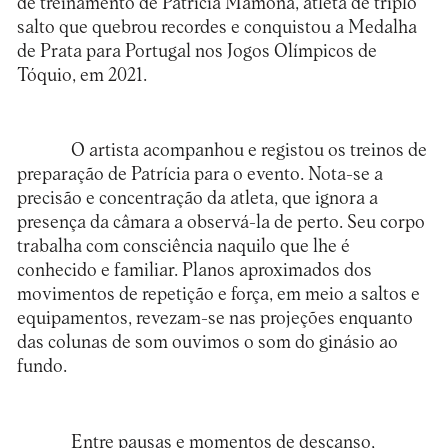
de treinamento de Patrícia Mamona, atleta de triplo
salto que quebrou recordes e conquistou a Medalha
de Prata para Portugal nos Jogos Olímpicos de
Tóquio, em 2021.
O artista acompanhou e registou os treinos de
preparação de Patrícia para o evento. Nota-se a
precisão e concentração da atleta, que ignora a
presença da câmara a observá-la de perto. Seu corpo
trabalha com consciência naquilo que lhe é
conhecido e familiar. Planos aproximados dos
movimentos de repetição e força, em meio a saltos e
equipamentos, revezam-se nas projeções enquanto
das colunas de som ouvimos o som do ginásio ao
fundo.
Entre pausas e momentos de descanso,