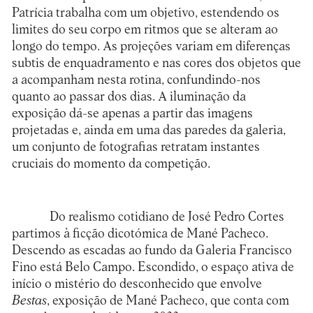
Patrícia trabalha com um objetivo, estendendo os
limites do seu corpo em ritmos que se alteram ao
longo do tempo. As projeções variam em diferenças
subtis de enquadramento e nas cores dos objetos que
a acompanham nesta rotina, confundindo-nos
quanto ao passar dos dias. A iluminação da
exposição dá-se apenas a partir das imagens
projetadas e, ainda em uma das paredes da galeria,
um conjunto de fotografias retratam instantes
cruciais do momento da competição.
Do realismo cotidiano de José Pedro Cortes
partimos à ficção dicotómica de Mané Pacheco.
Descendo as escadas ao fundo da Galeria Francisco
Fino está Belo Campo. Escondido, o espaço ativa de
início o mistério do desconhecido que envolve
Bestas
, exposição de Mané Pacheco, que conta com