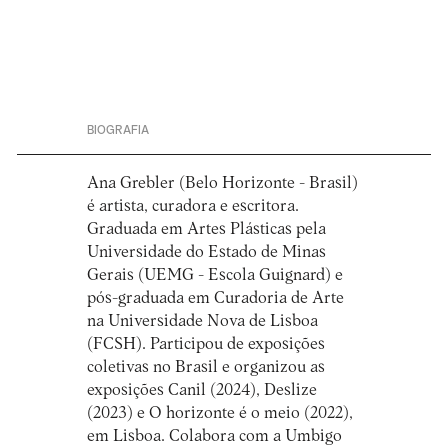
BIOGRAFIA
Ana Grebler (Belo Horizonte - Brasil)
é artista, curadora e escritora.
Graduada em Artes Plásticas pela
Universidade do Estado de Minas
Gerais (UEMG - Escola Guignard) e
pós-graduada em Curadoria de Arte
na Universidade Nova de Lisboa
(FCSH). Participou de exposições
coletivas no Brasil e organizou as
exposições Canil (2024), Deslize
(2023) e O horizonte é o meio (2022),
em Lisboa. Colabora com a Umbigo