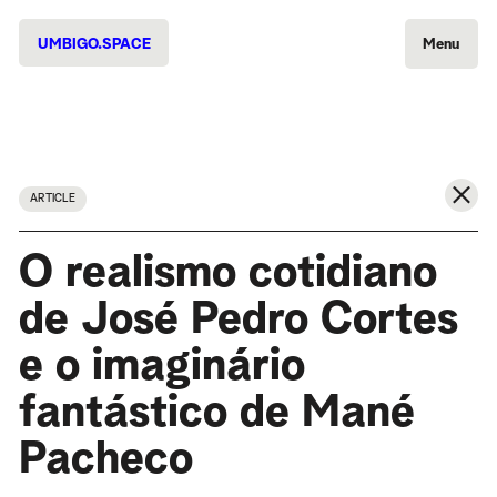
UMBIGO.SPACE
Menu
ARTICLE
O realismo cotidiano
de José Pedro Cortes
e o imaginário
fantástico de Mané
Pacheco