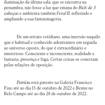
iluminação da última sala, que se encontra na
penumbra, não fosse a luz que emana do
Bich’ de 3
cabeças
e ambienta também
Feral II,
refletindo e
ampliando a sua fantasmagoria.
De um retrato cotidiano, uma imersão naquilo
que é habitual e conhecido adentramos em seguida
ao universo oposto, do que é extraordinário e
misterioso. Consciente e inconsciente, realidade e
fantasia, presença e fuga. Certas coisas se conectam
pelas relações de oposição.
Patrícia
está patente na Galeria Francisco
Fino até ao dia 15 de outubro de 2022 e
Bestas
no
Belo Campo até ao dia 28 de outubro de 2022.