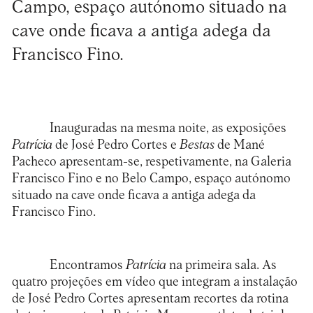
Campo, espaço autónomo situado na
cave onde ficava a antiga adega da
Francisco Fino.
Inauguradas na mesma noite, as exposições
Patrícia
de José Pedro Cortes e
Bestas
de Mané
Pacheco apresentam-se, respetivamente, na Galeria
Francisco Fino e no Belo Campo, espaço autónomo
situado na cave onde ficava a antiga adega da
Francisco Fino.
Encontramos
Patrícia
na primeira sala. As
quatro projeções em vídeo que integram a instalação
de José Pedro Cortes apresentam recortes da rotina