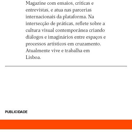
Magazine com ensaios, críticas e
entrevistas, e atua nas parcerias
internacionais da plataforma. Na
intersecção de práticas, reflete sobre a
cultura visual contemporânea criando
diálogos e imaginários entre espaços e
processos artísticos em cruzamento.
Atualmente vive e trabalha em
Lisboa.
PUBLICIDADE