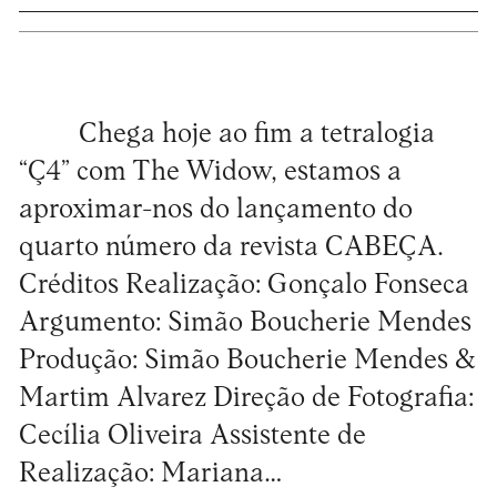
Chega hoje ao fim a tetralogia
“Ç4” com The Widow, estamos a
aproximar-nos do lançamento do
quarto número da revista CABEÇA.
Créditos Realização: Gonçalo Fonseca
Argumento: Simão Boucherie Mendes
Produção: Simão Boucherie Mendes &
Martim Alvarez Direção de Fotografia:
Cecília Oliveira Assistente de
Realização: Mariana…