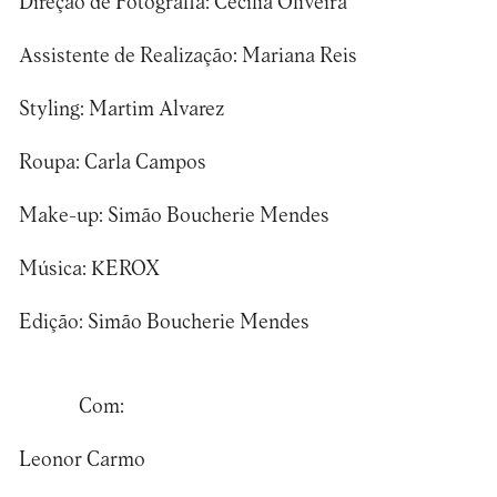
Direção de Fotografia: Cecília Oliveira
Assistente de Realização: Mariana Reis
Styling: Martim Alvarez
Roupa: Carla Campos
Make-up: Simão Boucherie Mendes
Música: KEROX
Edição: Simão Boucherie Mendes
Com:
Leonor Carmo