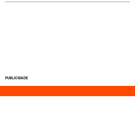
PUBLICIDADE