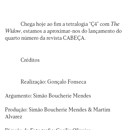
Chega hoje ao fim a tetralogia “Ç4” com
The
Widow
, estamos a aproximar-nos do lançamento do
quarto número da revista CABEÇA.
Créditos
Realização: Gonçalo Fonseca
Argumento: Simão Boucherie Mendes
Produção: Simão Boucherie Mendes & Martim
Alvarez