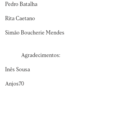
Pedro Batalha
Rita Caetano
Simão Boucherie Mendes
Agradecimentos:
Inês Sousa
Anjos70