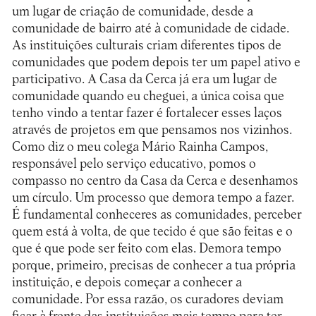
um lugar de criação de comunidade, desde a
comunidade de bairro até à comunidade de cidade.
As instituições culturais criam diferentes tipos de
comunidades que podem depois ter um papel ativo e
participativo. A Casa da Cerca já era um lugar de
comunidade quando eu cheguei, a única coisa que
tenho vindo a tentar fazer é fortalecer esses laços
através de projetos em que pensamos nos vizinhos.
Como diz o meu colega Mário Rainha Campos,
responsável pelo serviço educativo, pomos o
compasso no centro da Casa da Cerca e desenhamos
um círculo. Um processo que demora tempo a fazer.
É fundamental conheceres as comunidades, perceber
quem está à volta, de que tecido é que são feitas e o
que é que pode ser feito com elas. Demora tempo
porque, primeiro, precisas de conhecer a tua própria
instituição, e depois começar a conhecer a
comunidade. Por essa razão, os curadores deviam