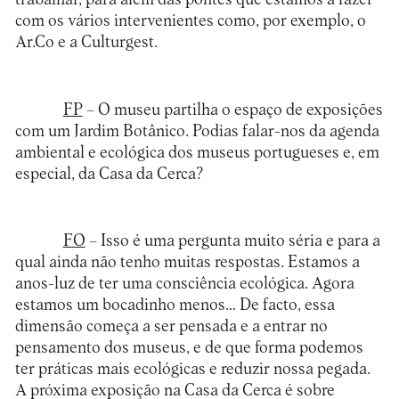
com os vários intervenientes como, por exemplo, o
Ar.Co e a Culturgest.
FP
– O museu partilha o espaço de exposições
com um Jardim Botânico. Podias falar-nos da agenda
ambiental e ecológica dos museus portugueses e, em
especial, da Casa da Cerca?
FO
– Isso é uma pergunta muito séria e para a
qual ainda não tenho muitas respostas. Estamos a
anos-luz de ter uma consciência ecológica. Agora
estamos um bocadinho menos… De facto, essa
dimensão começa a ser pensada e a entrar no
pensamento dos museus, e de que forma podemos
ter práticas mais ecológicas e reduzir nossa pegada.
A próxima exposição na Casa da Cerca é sobre