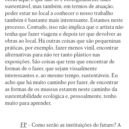
sustentável, mas também, em termos de atuação,
poder estar no local a conhecer o nosso trabalho
também é bastante mais interessante. Estamos neste
processo. Contudo, isso não implica que o artista não
tenha que fazer viagens e depois ter que devolver as
obras ao local. Há outras coisas que são pequeninas
práticas, por exemplo, fazer menos vinil, encontrar
alternativas para não ter tanto plástico nas
exposições. São coisas que tens que encontrar de
formas de o fazer, que sejam visualmente
interessantes e, ao mesmo tempo, sustentáveis. Eu
acho que há muito caminho por fazer, de encontrar
as formas de os museus estarem neste caminho da
sustentabilidade ecológica e, pessoalmente, tenho
muito para aprender.
FP
– Como serão as instituições do futuro? A