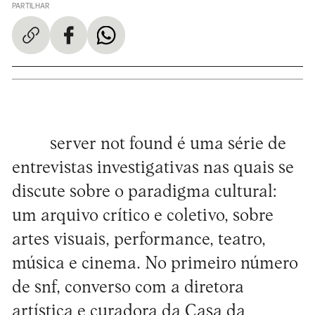
PARTILHAR
server not found é uma série de
entrevistas investigativas nas quais se
discute sobre o paradigma cultural:
um arquivo crítico e coletivo, sobre
artes visuais, performance, teatro,
música e cinema. No primeiro número
de snf, converso com a diretora
artística e curadora da Casa da