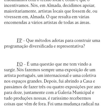
incentivamos. Nós, em Almada, decidimos apoiar,
maioritariamente, artistas locais que fossem de, ou
vivessem em, Almada. O que resulta em várias
encomendas a vários artistas de todas as áreas.
FP
– Que métodos adotas para construir uma
programação diversificada e representativa?
FO
– É uma questão que me tem vindo a
surgir. Nós fazemos sempre uma exposição de um
artista português, um internacional e uma coletiva
nos espaços grandes. Depois, fui abrindo a Casa e
passámos de fazer três ou quatro exposições por ano
para doze, juntamente com a Galeria Municipal e
tudo produções nossas, é raríssimo recebermos
coisas que vêm de fora. Foi uma mudança radical na