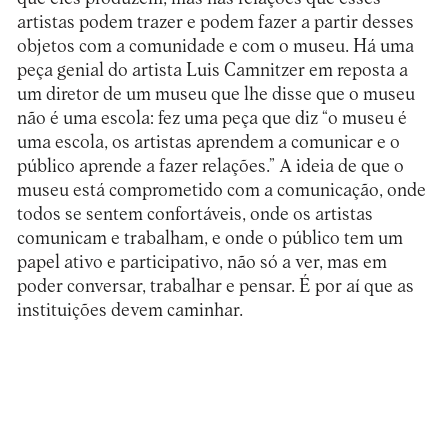
artistas podem trazer e podem fazer a partir desses
objetos com a comunidade e com o museu. Há uma
peça genial do artista Luis Camnitzer em reposta a
um diretor de um museu que lhe disse que o museu
não é uma escola: fez uma peça que diz “o museu é
uma escola, os artistas aprendem a comunicar e o
público aprende a fazer relações.” A ideia de que o
museu está comprometido com a comunicação, onde
todos se sentem confortáveis, onde os artistas
comunicam e trabalham, e onde o público tem um
papel ativo e participativo, não só a ver, mas em
poder conversar, trabalhar e pensar. É por aí que as
instituições devem caminhar.