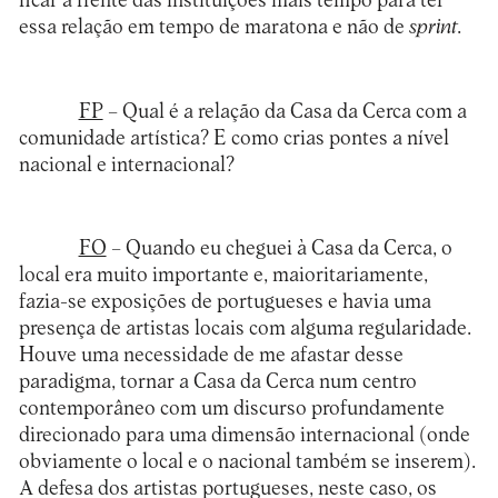
ficar à frente das instituições mais tempo para ter
essa relação em tempo de maratona e não de
sprint
.
FP
– Qual é a relação da Casa da Cerca com a
comunidade artística? E como crias pontes a nível
nacional e internacional?
FO
– Quando eu cheguei à Casa da Cerca, o
local era muito importante e, maioritariamente,
fazia-se exposições de portugueses e havia uma
presença de artistas locais com alguma regularidade.
Houve uma necessidade de me afastar desse
paradigma, tornar a Casa da Cerca num centro
contemporâneo com um discurso profundamente
direcionado para uma dimensão internacional (onde
obviamente o local e o nacional também se inserem).
A defesa dos artistas portugueses, neste caso, os