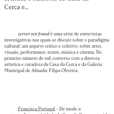
Cerca e…
server not found
é uma série de entrevistas
investigativas nas quais se discute sobre o paradigma
cultural: um arquivo crítico e coletivo, sobre artes
visuais, performance, teatro, música e cinema. No
primeiro número de snf, converso com a diretora
artística e curadora da
Casa da Cerca
e da Galeria
Municipal de Almada: Filipa Oliveira.
Francisca Portugal
– De modo a