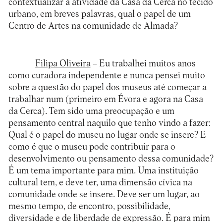
contextualizar a atividade da Casa da Cerca no tecido
urbano, em breves palavras, qual o papel de um
Centro de Artes na comunidade de Almada?
Filipa Oliveira
– Eu trabalhei muitos anos
como curadora independente e nunca pensei muito
sobre a questão do papel dos museus até começar a
trabalhar num (primeiro em Évora e agora na Casa
da Cerca). Tem sido uma preocupação e um
pensamento central naquilo que tenho vindo a fazer:
Qual é o papel do museu no lugar onde se insere? E
como é que o museu pode contribuir para o
desenvolvimento ou pensamento dessa comunidade?
É um tema importante para mim. Uma instituição
cultural tem, e deve ter, uma dimensão cívica na
comunidade onde se insere. Deve ser um lugar, ao
mesmo tempo, de encontro, possibilidade,
diversidade e de liberdade de expressão. É para mim