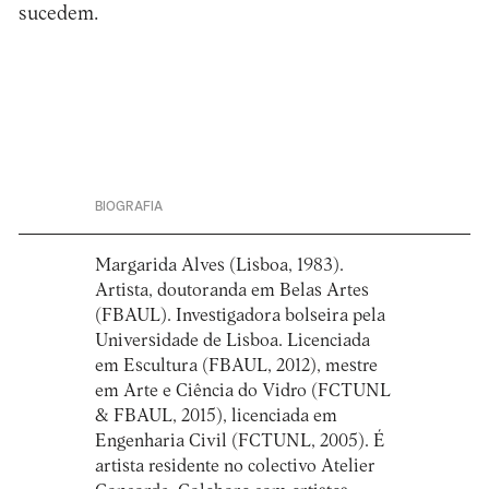
sucedem.
BIOGRAFIA
Margarida Alves (Lisboa, 1983).
Artista, doutoranda em Belas Artes
(FBAUL). Investigadora bolseira pela
Universidade de Lisboa. Licenciada
em Escultura (FBAUL, 2012), mestre
em Arte e Ciência do Vidro (FCTUNL
& FBAUL, 2015), licenciada em
Engenharia Civil (FCTUNL, 2005). É
artista residente no colectivo Atelier