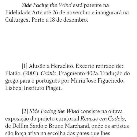
Side Facing the Wind
está patente na
Fidelidade Arte
até 26 de novembro e inaugurará na
Culturgest Porto
a 18 de dezembro.
[1]
Alusão a Heraclito. Excerto retirado de:
Platão. (2001).
Crátilo
. Fragmento 402a. Tradução do
grego para o português por Maria José Figueiredo.
Lisboa: Instituto Piaget.
[2]
Side Facing the Wind
consiste na oitava
exposição do projeto curatorial
Reação em Cadeia
,
de Delfim Sardo e Bruno Marchand, onde os artistas
são força ativa na escolha dos pares que lhes