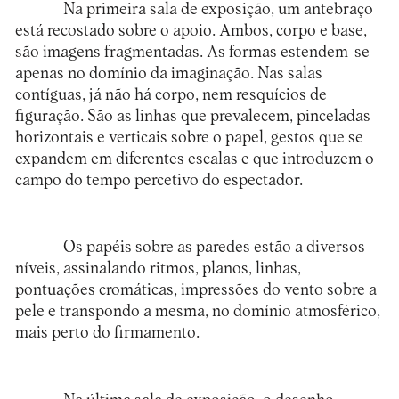
Na primeira sala de exposição, um antebraço
está recostado sobre o apoio. Ambos, corpo e base,
são imagens fragmentadas. As formas estendem-se
apenas no domínio da imaginação. Nas salas
contíguas, já não há corpo, nem resquícios de
figuração. São as linhas que prevalecem, pinceladas
horizontais e verticais sobre o papel, gestos que se
expandem em diferentes escalas e que introduzem o
campo do tempo percetivo do espectador.
Os papéis sobre as paredes estão a diversos
níveis, assinalando ritmos, planos, linhas,
pontuações cromáticas, impressões do vento sobre a
pele e transpondo a mesma, no domínio atmosférico,
mais perto do firmamento.