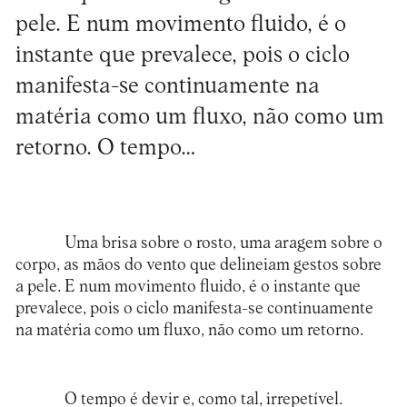
pele. E num movimento fluido, é o
instante que prevalece, pois o ciclo
manifesta-se continuamente na
matéria como um fluxo, não como um
retorno. O tempo…
Uma brisa sobre o rosto, uma aragem sobre o
corpo, as mãos do vento que delineiam gestos sobre
a pele. E num movimento fluido, é o instante que
prevalece, pois o ciclo manifesta-se continuamente
na matéria como um fluxo, não como um retorno.
O tempo é devir e, como tal, irrepetível.