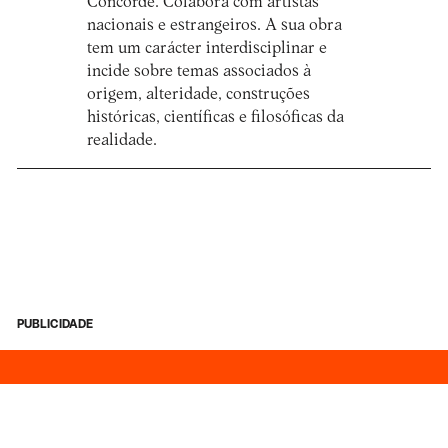
Concorde. Colabora com artistas
nacionais e estrangeiros. A sua obra
tem um carácter interdisciplinar e
incide sobre temas associados à
origem, alteridade, construções
históricas, científicas e filosóficas da
realidade.
PUBLICIDADE