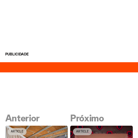
PUBLICIDADE
Anterior
Próximo
ARTICLE
ARTICLE