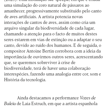
uma simulação do coro natural de pássaros ao
amanhecer, progressivamente substituído pelo canto
de aves artificiais. A artista potencia novas
interações de cantos de aves, assim como cria um
arquivo singular da biodiversidade de cada lugar,
chamando a atenção para o facto de muitos destes
seres estarem em vias de extinção ou a adaptar o seu
canto, devido ao ruído dos humanos. E de seguida, o
compositor Antoine Bertin corrobora com a ideia da
importância de ouvirmos outros seres, acrescentando
que, se queremos sobreviver à crise de
biodiversidade, terá de haver uma colaboração
interespécies, fazendo uma analogia entre cor, som e
História da tecnologia.
Ainda destacamos a performance
Vozes de
Baleia
de Laia Estruch, em que a artista espanhola