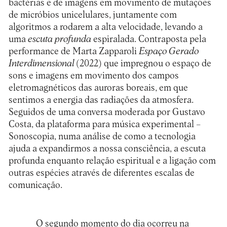
bactérias e de imagens em movimento de mutações
de micróbios unicelulares, juntamente com
algoritmos a rodarem a alta velocidade, levando a
uma
escuta profunda
espiralada. Contraposta pela
performance de Marta Zapparoli
Espaço Gerado
Interdimensional
(2022) que impregnou o espaço de
sons e imagens em movimento dos campos
eletromagnéticos das auroras boreais, em que
sentimos a energia das radiações da atmosfera.
Seguidos de uma conversa moderada por Gustavo
Costa, da plataforma para música experimental –
Sonoscopia
, numa análise de como a tecnologia
ajuda a expandirmos a nossa consciência, a escuta
profunda enquanto relação espiritual e a ligação com
outras espécies através de diferentes escalas de
comunicação.
O segundo momento do dia ocorreu na