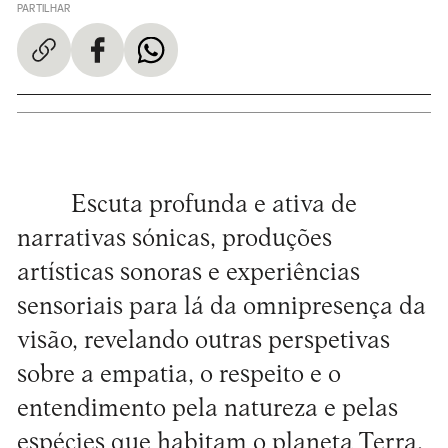
PARTILHAR
Escuta profunda e ativa de
narrativas sónicas, produções
artísticas sonoras e experiências
sensoriais para lá da omnipresença da
visão, revelando outras perspetivas
sobre a empatia, o respeito e o
entendimento pela natureza e pelas
espécies que habitam o planeta Terra.