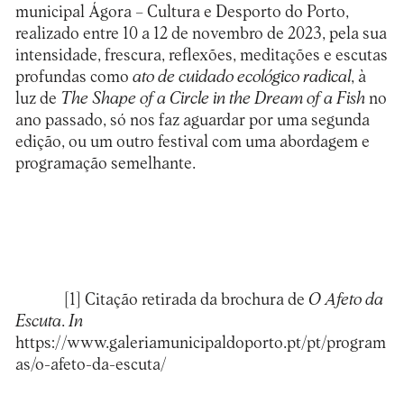
municipal Ágora – Cultura e Desporto do Porto,
realizado entre 10 a 12 de novembro de 2023, pela sua
intensidade, frescura, reflexões, meditações e escutas
profundas como
ato de cuidado ecológico radical
, à
luz de
The Shape of a Circle in the Dream of a Fish
no
ano passado, só nos faz aguardar por uma segunda
edição, ou um outro festival com uma abordagem e
programação semelhante.
[1] Citação retirada da brochura de
O Afeto da
Escuta
.
In
https://www.galeriamunicipaldoporto.pt/pt/program
as/o-afeto-da-escuta/