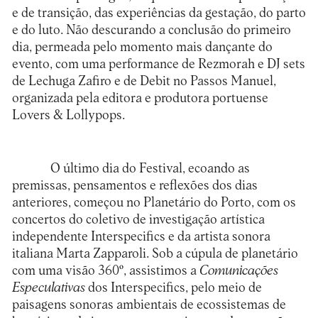
e de transição, das experiências da gestação, do parto
e do luto. Não descurando a conclusão do primeiro
dia, permeada pelo momento mais dançante do
evento, com uma performance de Rezmorah e DJ sets
de Lechuga Zafiro e de Debit no Passos Manuel,
organizada pela editora e produtora portuense
Lovers & Lollypops
.
O último dia do Festival, ecoando as
premissas, pensamentos e reflexões dos dias
anteriores, começou no Planetário do Porto, com os
concertos do coletivo de investigação artística
independente Interspecifics e da artista sonora
italiana Marta Zapparoli. Sob a cúpula de planetário
com uma visão 360º, assistimos a
Comunicações
Especulativas
dos Interspecifics, pelo meio de
paisagens sonoras ambientais de ecossistemas de