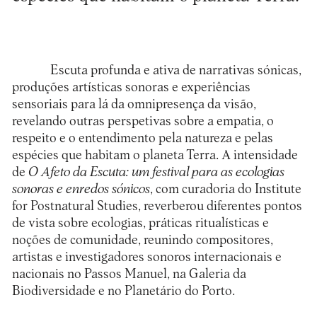
Escuta profunda e ativa de narrativas sónicas,
produções artísticas sonoras e experiências
sensoriais para lá da omnipresença da visão,
revelando outras perspetivas sobre a empatia, o
respeito e o entendimento pela natureza e pelas
espécies que habitam o planeta Terra. A intensidade
de
O Afeto da Escuta: um festival para as ecologias
sonoras e enredos sónicos
, com curadoria do
Institute
for Postnatural Studies
, reverberou diferentes pontos
de vista sobre ecologias, práticas ritualísticas e
noções de comunidade, reunindo compositores,
artistas e investigadores sonoros internacionais e
nacionais no
Passos Manuel
, na
Galeria da
Biodiversidade
e no
Planetário do Porto
.