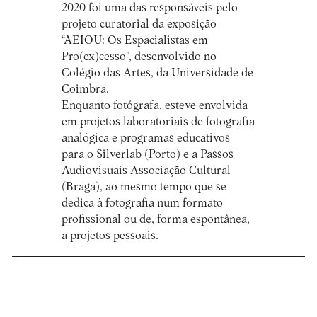
2020 foi uma das responsáveis pelo
projeto curatorial da exposição
“AEIOU: Os Espacialistas em
Pro(ex)cesso”, desenvolvido no
Colégio das Artes, da Universidade de
Coimbra.
Enquanto fotógrafa, esteve envolvida
em projetos laboratoriais de fotografia
analógica e programas educativos
para o Silverlab (Porto) e a Passos
Audiovisuais Associação Cultural
(Braga), ao mesmo tempo que se
dedica à fotografia num formato
profissional ou de, forma espontânea,
a projetos pessoais.