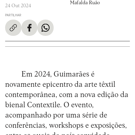
Mafalda Ruão
24 Out 2024
PARTILHAR
Em 2024, Guimarães é
novamente epicentro da arte têxtil
contemporânea, com a nova edição da
bienal Contextile. O evento,
acompanhado por uma série de
conferências, workshops e exposições,