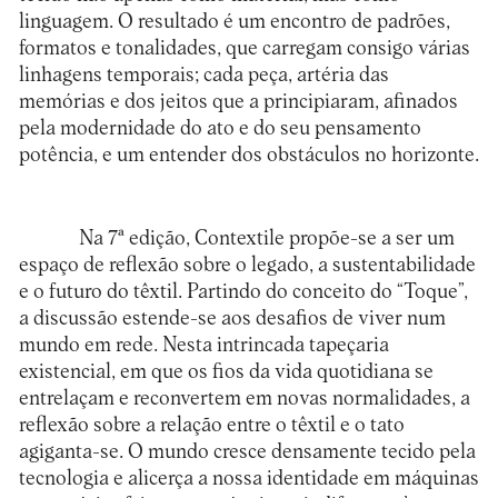
linguagem. O resultado é um encontro de padrões,
formatos e tonalidades, que carregam consigo várias
linhagens temporais; cada peça, artéria das
memórias e dos jeitos que a principiaram, afinados
pela modernidade do ato e do seu pensamento
potência, e um entender dos obstáculos no horizonte.
Na 7ª edição, Contextile propõe-se a ser um
espaço de reflexão sobre o legado, a sustentabilidade
e o futuro do têxtil. Partindo do conceito do “Toque”,
a discussão estende-se aos desafios de viver num
mundo em rede. Nesta intrincada tapeçaria
existencial, em que os fios da vida quotidiana se
entrelaçam e reconvertem em novas normalidades, a
reflexão sobre a relação entre o têxtil e o tato
agiganta-se. O mundo cresce densamente tecido pela
tecnologia e alicerça a nossa identidade em máquinas