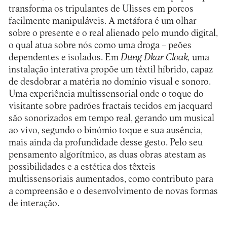
transforma os tripulantes de Ulisses em porcos
facilmente manipuláveis. A metáfora é um olhar
sobre o presente e o real alienado pelo mundo digital,
o qual atua sobre nós como uma droga – peões
dependentes e isolados. Em
Dung Dkar
Cloak,
uma
instalação interativa propõe um têxtil híbrido, capaz
de desdobrar a matéria no domínio visual e sonoro.
Uma experiência multissensorial onde o toque do
visitante sobre padrões fractais tecidos em jacquard
são sonorizados em tempo real, gerando um musical
ao vivo, segundo o binómio toque e sua ausência,
mais ainda da profundidade desse gesto. Pelo seu
pensamento algorítmico, as duas obras atestam as
possibilidades e a estética dos têxteis
multissensoriais aumentados, como contributo para
a compreensão e o desenvolvimento de novas formas
de interação.