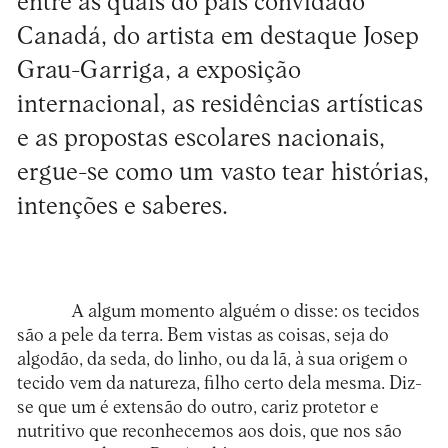
entre as quais do país convidado
Canadá, do artista em destaque Josep
Grau-Garriga, a exposição
internacional, as residências artísticas
e as propostas escolares nacionais,
ergue-se como um vasto tear histórias,
intenções e saberes.
A algum momento alguém o disse: os tecidos
são a pele da terra. Bem vistas as coisas, seja do
algodão, da seda, do linho, ou da lã, à sua origem o
tecido vem da natureza, filho certo dela mesma. Diz-
se que um é extensão do outro, cariz protetor e
nutritivo que reconhecemos aos dois, que nos são