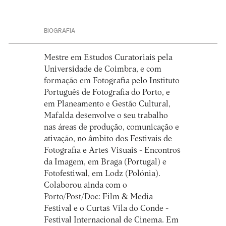
BIOGRAFIA
Mestre em Estudos Curatoriais pela
Universidade de Coimbra, e com
formação em Fotografia pelo Instituto
Português de Fotografia do Porto, e
em Planeamento e Gestão Cultural,
Mafalda desenvolve o seu trabalho
nas áreas de produção, comunicação e
ativação, no âmbito dos Festivais de
Fotografia e Artes Visuais - Encontros
da Imagem, em Braga (Portugal) e
Fotofestiwal, em Lodz (Polónia).
Colaborou ainda com o
Porto/Post/Doc: Film & Media
Festival e o Curtas Vila do Conde -
Festival Internacional de Cinema. Em