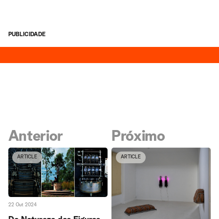
PUBLICIDADE
Anterior
Próximo
ARTICLE
ARTICLE
22 Out 2024