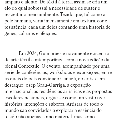
amparo e alento. Do têxtil à terra, assim se cria um
elo do qual sobressai a necessidade de suster e
respeitar o meio ambiente. Tecido que, tal como a
pele humana, varia imensamente em textura, cor e
resistência, cada um deles contando uma história de
genes, culturas e afeições.
Em 2024, Guimarães é novamente epicentro
da arte têxtil contemporânea, com a nova edição da
bienal Contextile. O evento, acompanhado por uma
série de conferências, workshops e exposições, entre
as quais do país convidado Canadá, do artista em
destaque Josep Grau-Garriga, a exposição
internacional, as residências artísticas e as propostas
escolares nacionais, ergue-se como um vasto tear
histórias, intenções e saberes. Artistas de todo o
mundo são convidados a explorar a essência do
tecido não apenas como material, mas como