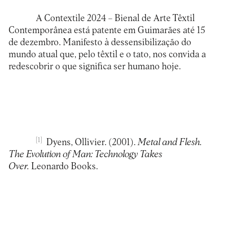
A
Contextile 2024 – Bienal de Arte Têxtil
Contemporânea
está patente em Guimarães até 15
de dezembro. Manifesto à dessensibilização do
mundo atual que, pelo têxtil e o tato, nos convida a
redescobrir o que significa ser humano hoje.
[1]
Dyens, Ollivier. (2001).
Metal and Flesh.
The Evolution of Man: Technology Takes
Over.
Leonardo Books.