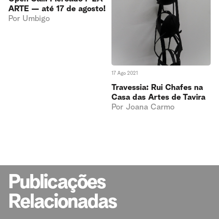
ARTE — até 17 de agosto!
Por
Umbigo
17 Ago 2021
Travessia: Rui Chafes na
Casa das Artes de Tavira
Por
Joana Carmo
Publicações
Relacionadas