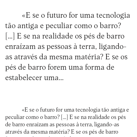
«E se o futuro for uma tecnologia
tão antiga e peculiar como o barro?
[…] E se na realidade os pés de barro
enraízam as pessoas à terra, ligando-
as através da mesma matéria? E se os
pés de barro forem uma forma de
estabelecer uma…
«E se o futuro for uma tecnologia tão antiga e
peculiar como o barro? […] E se na realidade os pés
de barro enraízam as pessoas à terra, ligando-as
através da mesma matéria? E se os pés de barro