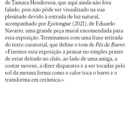
de Tamara Henderson, que aqui ainda não fora
falado, pois não pôde ser visualizado na sua
plenitude devido à entrada de luz natural,
acompanhado por
Eyetongue
(2021), de Eduardo
Navarro, uma grande peça mural encomendada para
esta exposição. Terminamos com uma frase retirada
do texto curatorial, que define o tom de
Pés de Barro
:
«Fizemos esta exposição a pensar no simples prazer
de estar deitado no chão, ao lado de uma amiga, a
contar nuvens, a dizer disparates e a ser tocadas pelo
sol da mesma forma como o calor toca o barro e o
transforma em cerâmica.»