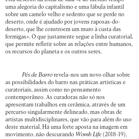
uma alegoria do capitalismo e uma fábula infantil
sobre um camelo velho e sedento que se perde no
deserto, onde é ajudado por jovens raposas-do-
deserto, que lhe constroem um muro à custa das
formigas». O que justamente segue a linha curatorial,
que permite refletir sobre as relações entre humanos,
os recursos do planeta e os outros seres.
Pés de Barro
revela-nos um novo olhar sobre
as possibilidades do barro nas práticas artísticas e
curatoriais, assim como no pensamento
contemporâneo. As curadoras não só nos
apresentam trabalhos em cerâmica, através de um
percurso singularmente delineado, mas obras de
artistas multidisciplinares, que vão para além do uso
deste material. Há uma forte aposta na imagem em
movimento, não descurando
Womb Life
(2018-19),