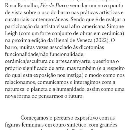
Rosa Ramalho,
Pés de Barro
vem dar um novo ponto
de vista sobre o uso do barro nas práticas artísticas e
curatoriais contemporâneas. Sendo que é de realçar a
participação da artista visual afro-americana
Simone
Leigh
(com um forte conjunto de obras em cerâmica)
na próxima edição da Bienal de Veneza (2022). O
barro, muitas vezes associado às dicotomias
funcionalidade/não funcionalidade,
cerâmica/escultura ou artesanato/arte, questiona o
próprio significado de arte, mas também (e a respeito
do qual esta exposição nos instiga) o modo como nos
relacionamos, comunicamos e interagimos com a
natureza, o planeta e a humanidade, assim como uma
nova forma de pensarmos o futuro.
Começamos o percurso expositivo com as
figuras femininas em couro sintético, com grandes