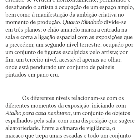
desafiando o artista à ocupação de um espaço amplo,
bem como à manifestação da ambição criativa no
momento de produção.
Quarto Blindado
divide-se
em três planos: o chão amarelo marca a entrada na
sala e corta a ligação espacial com as exposições que
a precedem; um segundo nível terrestre, ocupado por
um conjunto de figuras esculpidas pelo artista; por
fim, um terceiro nível, acessível apenas ao olhar,
onde está pendurado um conjunto de painéis
pintados em pano cru.
Os diferentes níveis relacionam-se com os
diferentes momentos da exposição, iniciando com
Atalho para casa nenhuma
, um conjunto de objetos
espalhados pela sala, com uma disposição que sugere
aleatoriedade. Entre a câmara de vigilância, o
macaco que trepa umas escadas e todo um conjunto