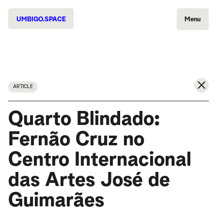
UMBIGO.SPACE
Menu
ARTICLE
Quarto Blindado:
Fernão Cruz no
Centro Internacional
das Artes José de
Guimarães