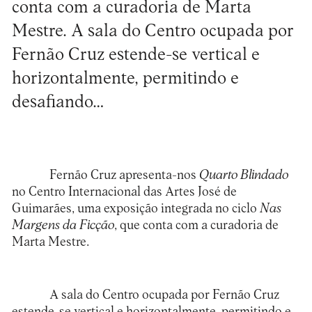
conta com a curadoria de Marta
Mestre. A sala do Centro ocupada por
Fernão Cruz estende-se vertical e
horizontalmente, permitindo e
desafiando…
Fernão Cruz apresenta-nos
Quarto Blindado
no Centro Internacional das Artes José de
Guimarães, uma exposição integrada no ciclo
Nas
Margens da Ficção
, que conta com a curadoria de
Marta Mestre.
A sala do Centro ocupada por Fernão Cruz
estende-se vertical e horizontalmente, permitindo e