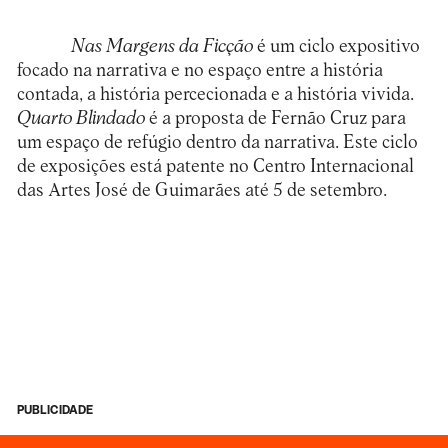
Nas Margens da Ficção
é um ciclo expositivo
focado na narrativa e no espaço entre a história
contada, a história percecionada e a história vivida.
Quarto Blindado
é a proposta de Fernão Cruz para
um espaço de refúgio dentro da narrativa. Este ciclo
de exposições está patente no
Centro Internacional
das Artes José de Guimarães
até 5 de setembro.
PUBLICIDADE