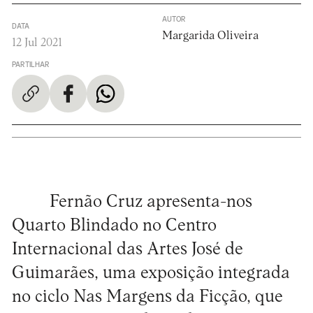
AUTOR
DATA
Margarida Oliveira
12 Jul 2021
PARTILHAR
Fernão Cruz apresenta-nos
Quarto Blindado no Centro
Internacional das Artes José de
Guimarães, uma exposição integrada
no ciclo Nas Margens da Ficção, que