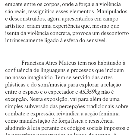
embate entre os corpos, onde a força e a violência
são reais, ressignifica esses elementos. Manipulados
e desconstruídos, agora apresentados em campo
artístico, criam uma experiência que, mesmo que
isenta da violência concreta, provoca um desconforto
intrinsecamente ligado à esfera do sensível.
Francisca Aires Mateus tem nos habituado à
confluência de linguagens e processos que incidem
no nosso imaginário. Tem se servido das artes
plásticas e do som/música para explorar a relação
entre o espaço e o espectador e
45,359kg
não é
excepção. Nesta exposição, vai para além de uma
simples subversão das percepções tradicionais sobre
combate e expressão; reivindica a acção feminina
como manifestação de força física e resistência
aludindo à luta perante os códigos sociais impostos e