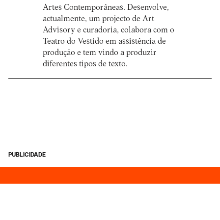
Artes Contemporâneas. Desenvolve,
actualmente, um projecto de Art
Advisory e curadoria, colabora com o
Teatro do Vestido em assistência de
produção e tem vindo a produzir
diferentes tipos de texto.
PUBLICIDADE