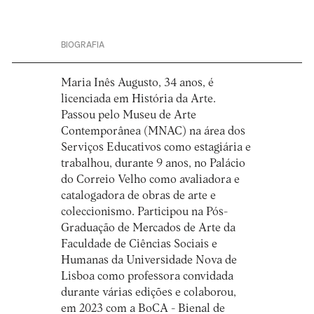
BIOGRAFIA
Maria Inês Augusto, 34 anos, é
licenciada em História da Arte.
Passou pelo Museu de Arte
Contemporânea (MNAC) na área dos
Serviços Educativos como estagiária e
trabalhou, durante 9 anos, no Palácio
do Correio Velho como avaliadora e
catalogadora de obras de arte e
coleccionismo. Participou na Pós-
Graduação de Mercados de Arte da
Faculdade de Ciências Sociais e
Humanas da Universidade Nova de
Lisboa como professora convidada
durante várias edições e colaborou,
em 2023 com a BoCA - Bienal de