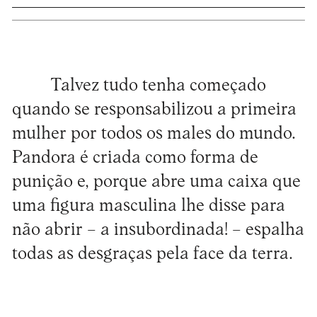
Talvez tudo tenha começado
quando se responsabilizou a primeira
mulher por todos os males do mundo.
Pandora é criada como forma de
punição e, porque abre uma caixa que
uma figura masculina lhe disse para
não abrir – a insubordinada! – espalha
todas as desgraças pela face da terra.