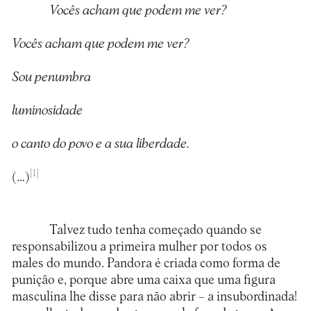
Vocês acham que podem me ver?
Vocês acham que podem me ver?
Sou penumbra
luminosidade
o canto do povo e a sua liberdade.
[1]
(…)
Talvez tudo tenha começado quando se
responsabilizou a primeira mulher por todos os
males do mundo. Pandora é criada como forma de
punição e, porque abre uma caixa que uma figura
masculina lhe disse para não abrir – a insubordinada!