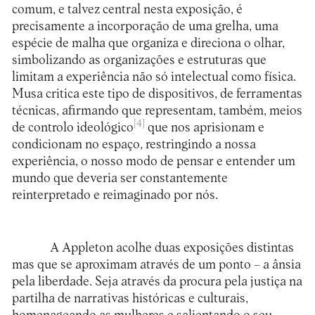
comum, e talvez central nesta exposição, é
precisamente a incorporação de uma grelha, uma
espécie de malha que organiza e direciona o olhar,
simbolizando as organizações e estruturas que
limitam a experiência não só intelectual como física.
Musa critica este tipo de dispositivos, de ferramentas
técnicas, afirmando que representam, também, meios
[4]
de controlo ideológico
que nos aprisionam e
condicionam no espaço, restringindo a nossa
experiência, o nosso modo de pensar e entender um
mundo que deveria ser constantemente
reinterpretado e reimaginado por nós.
A
Appleton
acolhe duas exposições distintas
mas que se aproximam através de um ponto – a ânsia
pela liberdade. Seja através da procura pela justiça na
partilha de narrativas históricas e culturais,