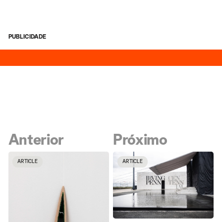
PUBLICIDADE
Anterior
Próximo
ARTICLE
ARTICLE