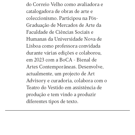
do Correio Velho como avaliadora e
catalogadora de obras de arte e
coleccionismo. Participou na Pós-
Graduação de Mercados de Arte da
Faculdade de Ciências Sociais e
Humanas da Universidade Nova de
Lisboa como professora convidada
durante várias edições e colaborou,
em 2023 com a BoCA - Bienal de
Artes Contemporâneas. Desenvolve,
actualmente, um projecto de Art
Advisory e curadoria, colabora com o
Teatro do Vestido em assistência de
produção e tem vindo a produzir
diferentes tipos de texto.