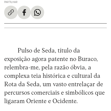
PARTILHAR
Pulso de Seda, título da
exposição agora patente no Buraco,
relembra-me, pela razão óbvia, a
complexa teia histórica e cultural da
Rota da Seda, um vasto entrelaçar de
percursos comerciais e simbólicos que
ligaram Oriente e Ocidente.