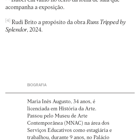
acompanha a exposição.
[4]
Rudi Brito a propósito da obra
Runs Tripped by
Splendor
, 2024.
BIOGRAFIA
Maria Inês Augusto, 34 anos, é
licenciada em História da Arte.
Passou pelo Museu de Arte
Contemporânea (MNAC) na área dos
Serviços Educativos como estagiária e
trabalhou, durante 9 anos, no Palácio