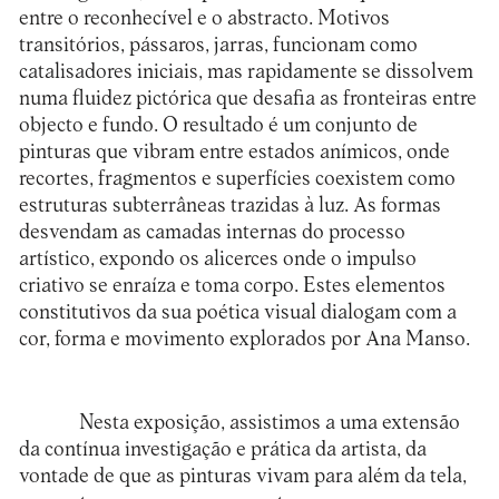
entre o reconhecível e o abstracto. Motivos
transitórios, pássaros, jarras, funcionam como
catalisadores iniciais, mas rapidamente se dissolvem
numa fluidez pictórica que desafia as fronteiras entre
objecto e fundo. O resultado é um conjunto de
pinturas que vibram entre estados anímicos, onde
recortes, fragmentos e superfícies coexistem como
estruturas subterrâneas trazidas à luz. As formas
desvendam as camadas internas do processo
artístico, expondo os alicerces onde o impulso
criativo se enraíza e toma corpo. Estes elementos
constitutivos da sua poética visual dialogam com a
cor, forma e movimento explorados por Ana Manso.
Nesta exposição, assistimos a uma extensão
da contínua investigação e prática da artista, da
vontade de que as pinturas vivam para além da tela,