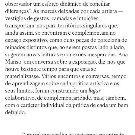
observador um esforço dinâmico de conciliar
diferenças”. As marcas deixadas por cada artista —
vestígios de gestos, camadas e intuições —
transportam-nos para territórios singulares que,
ainda assim, se encontram e complementam no
espaço expositivo, como duas peças de porcelana de
reinados distintos que, ao serem postas lado a lado,
sugerem novas leituras e conexões inesperadas. Ana
Manso, em conversa sobre a exposição, diz-nos que
houve bastante tempo para que esta se
materializasse. Vários encontros e conversas, tempo
de aprendizagem sobre cada prática artística e os
seus limites, foram construindo um
lugar
colaborativo, de complementaridade, mas, também,
com o carácter individual da prática de cada um bem
definido.