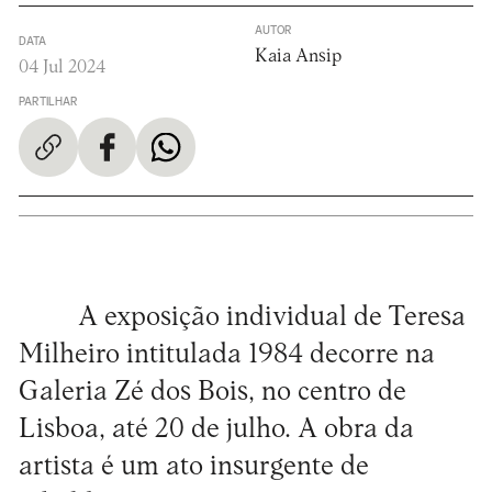
AUTOR
DATA
Kaia Ansip
04 Jul 2024
PARTILHAR
A exposição individual de Teresa
Milheiro intitulada 1984 decorre na
Galeria Zé dos Bois, no centro de
Lisboa, até 20 de julho. A obra da
artista é um ato insurgente de