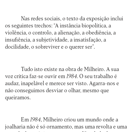
Nas redes sociais, o texto da exposição inclui
os seguintes trechos: “A instância biopolítica, a
violência, o controlo, a alienação, a obediência, a
insufiência, a subjetividade, a insatisfação, a
docilidade, o sobreviver e o querer ser”.
Tudo isto existe na obra de Milheiro. A sua
voz crítica faz-se ouvir em
1984
. O seu trabalho é
audaz, inapelável e merece ser visto. Agarra-nos e
não conseguimos desviar o olhar, mesmo que
queiramos.
Em
1984
, Milheiro criou um mundo onde a
joalharia não é só ornamento, mas uma revolta e uma