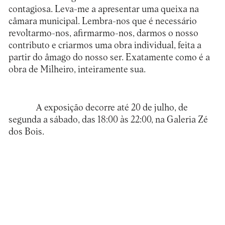
contagiosa. Leva-me a apresentar uma queixa na
câmara municipal. Lembra-nos que é necessário
revoltarmo-nos, afirmarmo-nos, darmos o nosso
contributo e criarmos uma obra individual, feita a
partir do âmago do nosso ser. Exatamente como é a
obra de Milheiro, inteiramente sua.
A exposição decorre até 20 de julho, de
segunda a sábado, das 18:00 às 22:00, na
Galeria Zé
dos Bois
.