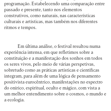
programação. Estabelecendo uma comparação entre
passado e presente, tanto nos elementos
construtivos, como naturais, nas características
culturais e artísticas, mas também nos diferentes
ritmos e tempos.
Em última análise, o festival resultou numa
experiência intensa, em que refletimos sobre a
constituição e a manifestação dos sonhos em todos
os seres vivos, pelo meio de várias perspetivas,
sobretudo como as práticas artísticas e científicas
integram, para além de uma lógica de pensamento
positivista eurocêntrico, manifestações no espectro
do onírico, espiritual, oculto e mágico, com vista a
um melhor entendimento sobre o cosmos, o mundo e
a ecologia.