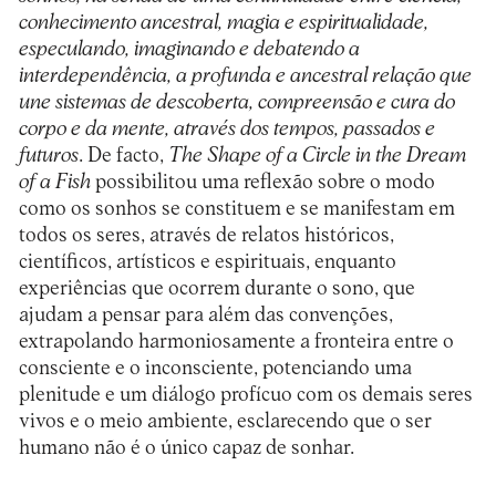
conhecimento ancestral, magia e espiritualidade,
especulando, imaginando e debatendo a
interdependência, a profunda e ancestral relação que
une sistemas de descoberta, compreensão e cura do
corpo e da mente, através dos tempos, passados e
futuros
. De facto,
The Shape of a Circle in the Dream
of a Fish
possibilitou uma reflexão sobre o modo
como os sonhos se constituem e se manifestam em
todos os seres, através de relatos históricos,
científicos, artísticos e espirituais, enquanto
experiências que ocorrem durante o sono, que
ajudam a pensar para além das convenções,
extrapolando harmoniosamente a fronteira entre o
consciente e o inconsciente, potenciando uma
plenitude e um diálogo profícuo com os demais seres
vivos e o meio ambiente, esclarecendo que o ser
humano não é o único capaz de sonhar.