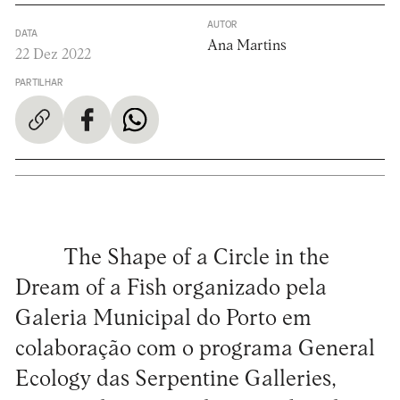
AUTOR
DATA
Ana Martins
22 Dez 2022
PARTILHAR
The Shape of a Circle in the
Dream of a Fish organizado pela
Galeria Municipal do Porto em
colaboração com o programa General
Ecology das Serpentine Galleries,