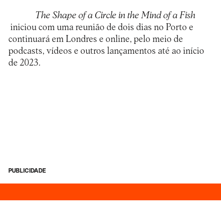
The Shape of a Circle in the Mind of a Fish
iniciou com uma reunião de dois dias no Porto e
continuará em Londres e online, pelo meio de
podcasts, vídeos e outros lançamentos até ao início
de 2023.
PUBLICIDADE