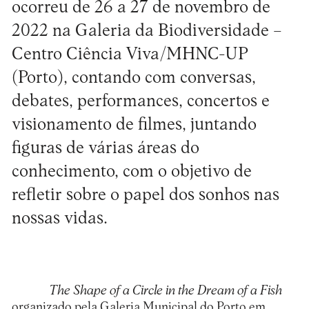
ocorreu de 26 a 27 de novembro de
2022 na Galeria da Biodiversidade –
Centro Ciência Viva/MHNC-UP
(Porto), contando com conversas,
debates, performances, concertos e
visionamento de filmes, juntando
figuras de várias áreas do
conhecimento, com o objetivo de
refletir sobre o papel dos sonhos nas
nossas vidas.
The Shape of a Circle in the Dream of a Fish
organizado pela
Galeria Municipal do Porto
em