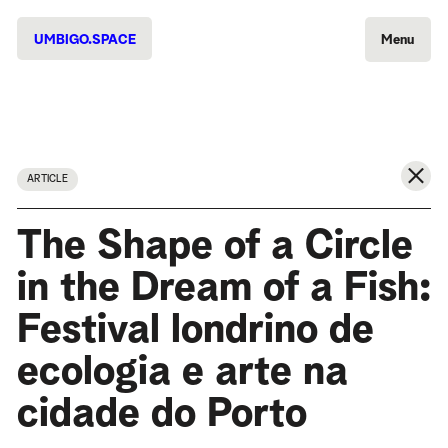
UMBIGO.SPACE
Menu
ARTICLE
The Shape of a Circle
in the Dream of a Fish:
Festival londrino de
ecologia e arte na
cidade do Porto