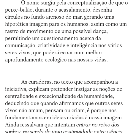
O nome surgiu pela conceptualização de que o
peixe-balão, durante o acasalamento, desenha
círculos no fundo arenoso do mar, gerando uma
hipotética imagem para os humanos, assim como um
rastro de movimento de uma possível dança,
permitindo um questionamento acerca da
comunicação, criatividade e inteligência nos vários
seres vivos, que poderá ecoar num melhor
aprofundamento ecológico nas nossas vidas.
As curadoras, no texto que acompanhou a
iniciativa, explicam pretender instigar as noções de
centralidade e excecionalidade da humanidade,
deduzindo que quando afirmamos que outros seres
vivos não amam, pensam ou criam, é porque nos
fundamentamos em ideias criadas à nossa imagem.
Ainda ressalvam que intentam
entrar no reino dos
sonhos, na senda de uma continuidade entre ciência,