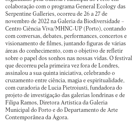
colaboração com o programa General Ecology das
Serpentine Galleries
, ocorreu de 26 a 27 de
novembro de 2022 na Galeria da Biodiversidade –
Centro Ciência Viva/MHNC-UP (Porto), contando
com conversas, debates, performances, concertos e
visionamento de filmes, juntando figuras de várias
áreas do conhecimento, com o objetivo de refletir
sobre o papel dos sonhos nas nossas vidas. O festival
que decorreu pela primeira vez fora de Londres,
assinalou a sua quinta iniciativa, celebrando o
cruzamento entre ciência, magia e espiritualidade,
com curadoria de Lucia Pietroiusti, fundadora do
projeto de investigação das galerias londrinas e de
Filipa Ramos, Diretora Artística da Galeria
Municipal do Porto e do Departamento de Arte
Contemporânea da Ágora.