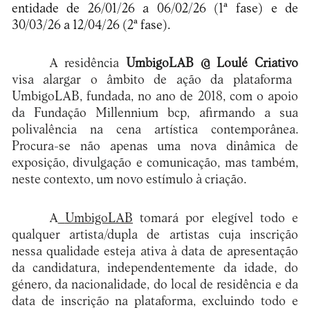
entidade de 26/01/26 a 06/02/26 (1ª fase) e de
30/03/26 a 12/04/26 (2ª fase).
A residência
UmbigoLAB @ Loulé Criativo
visa alargar o âmbito de ação da plataforma
UmbigoLAB, fundada, no ano de 2018, com o apoio
da Fundação Millennium bcp, afirmando a sua
polivalência na cena artística contemporânea.
Procura-se não apenas uma nova dinâmica de
exposição, divulgação e comunicação, mas também,
neste contexto, um novo estímulo à criação.
A
UmbigoLAB
tomará por elegível todo e
qualquer artista/dupla de artistas cuja inscrição
nessa qualidade esteja ativa à data de apresentação
da candidatura, independentemente da idade, do
género, da nacionalidade, do local de residência e da
data de inscrição na plataforma, excluindo todo e