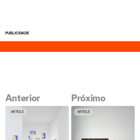
PUBLICIDADE
Anterior
Próximo
ARTICLE
ARTICLE