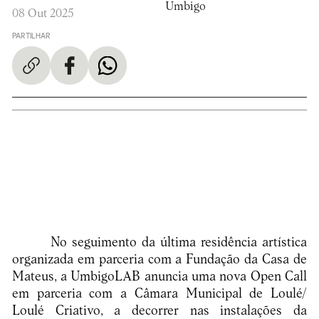
Umbigo
08 Out 2025
PARTILHAR
No seguimento da última residência artística
organizada em parceria com a Fundação da Casa de
Mateus, a UmbigoLAB anuncia uma nova Open Call
em parceria com a Câmara Municipal de Loulé/
Loulé Criativo, a decorrer nas instalações da