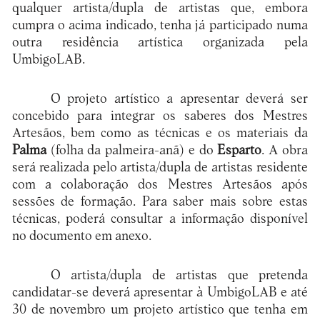
qualquer artista/dupla de artistas que, embora
cumpra o acima indicado, tenha já participado numa
outra residência artística organizada pela
UmbigoLAB.
O projeto artístico a apresentar deverá ser
concebido para integrar os saberes dos Mestres
Artesãos, bem como as técnicas e os materiais da
Palma
(folha da palmeira-anã) e do
Esparto
. A obra
será realizada pelo artista/dupla de artistas residente
com a colaboração dos Mestres Artesãos após
sessões de formação. Para saber mais sobre estas
técnicas, poderá consultar a informação disponível
no documento em anexo.
O artista/dupla de artistas que pretenda
candidatar-se deverá apresentar à UmbigoLAB e até
30 de novembro um projeto artístico que tenha em