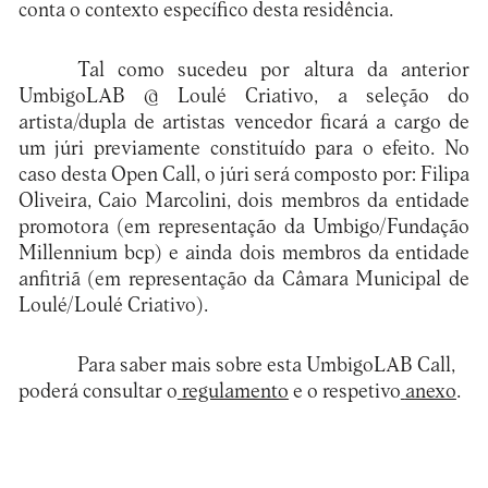
conta o contexto específico desta residência.
Tal como sucedeu por altura da anterior
UmbigoLAB @ Loulé Criativo, a seleção do
artista/dupla de artistas vencedor ficará a cargo de
um júri previamente constituído para o efeito. No
caso desta Open Call, o júri será composto por: Filipa
Oliveira, Caio Marcolini, dois membros da entidade
promotora (em representação da Umbigo/Fundação
Millennium bcp) e ainda dois membros da entidade
anfitriã (em representação da Câmara Municipal de
Loulé/Loulé Criativo).
Para saber mais sobre esta UmbigoLAB Call,
poderá consultar o
regulamento
e o respetivo
anexo
.