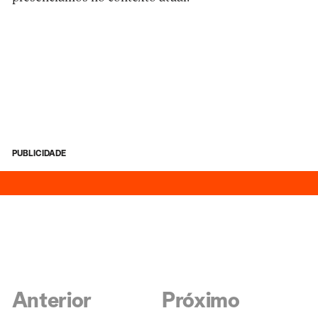
PUBLICIDADE
Anterior
Próximo