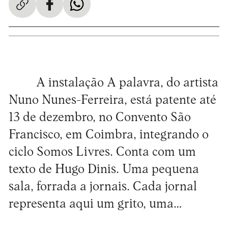
A instalação A palavra, do artista
Nuno Nunes-Ferreira, está patente até
13 de dezembro, no Convento São
Francisco, em Coimbra, integrando o
ciclo Somos Livres. Conta com um
texto de Hugo Dinis. Uma pequena
sala, forrada a jornais. Cada jornal
representa aqui um grito, uma…