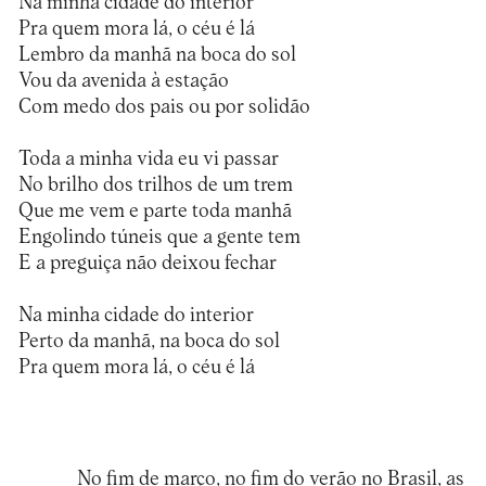
Na minha cidade do interior
Pra quem mora lá, o céu é lá
Lembro da manhã na boca do sol
Vou da avenida à estação
Com medo dos pais ou por solidão
Toda a minha vida eu vi passar
No brilho dos trilhos de um trem
Que me vem e parte toda manhã
Engolindo túneis que a gente tem
E a preguiça não deixou fechar
Na minha cidade do interior
Perto da manhã, na boca do sol
Pra quem mora lá, o céu é lá
No fim de março, no fim do verão no Brasil, as