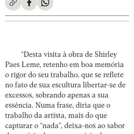
“Desta visita à obra de Shirley
Paes Leme, retenho em boa memória
o rigor do seu trabalho, que se reflete
no fato de sua escultura libertar-se de
excessos, sobrando apenas a sua
essência. Numa frase, diria que o
trabalho da artista, mais do que
capturar o “nada”, deixa-nos ao sabor