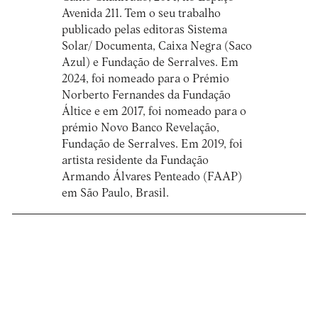
Avenida 211. Tem o seu trabalho
publicado pelas editoras Sistema
Solar/ Documenta, Caixa Negra (Saco
Azul) e Fundação de Serralves. Em
2024, foi nomeado para o Prémio
Norberto Fernandes da Fundação
Áltice e em 2017, foi nomeado para o
prémio Novo Banco Revelação,
Fundação de Serralves. Em 2019, foi
artista residente da Fundação
Armando Álvares Penteado (FAAP)
em São Paulo, Brasil.