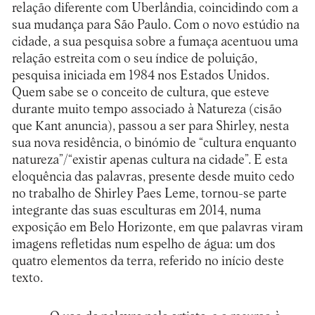
relação diferente com Uberlândia, coincidindo com a
sua mudança para São Paulo. Com o novo estúdio na
cidade, a sua pesquisa sobre a fumaça acentuou uma
relação estreita com o seu índice de poluição,
pesquisa iniciada em 1984 nos Estados Unidos.
Quem sabe se o conceito de cultura, que esteve
durante muito tempo associado à Natureza (cisão
que Kant anuncia), passou a ser para Shirley, nesta
sua nova residência, o binómio de “cultura enquanto
natureza”/“existir apenas cultura na cidade”. E esta
eloquência das palavras, presente desde muito cedo
no trabalho de Shirley Paes Leme, tornou-se parte
integrante das suas esculturas em 2014, numa
exposição em Belo Horizonte, em que palavras viram
imagens refletidas num espelho de água: um dos
quatro elementos da terra, referido no início deste
texto.