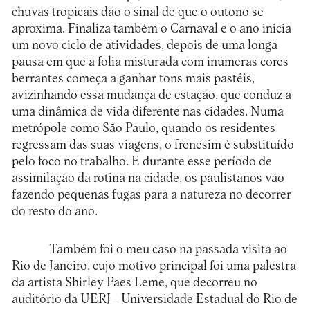
chuvas tropicais dão o sinal de que o outono se
aproxima. Finaliza também o Carnaval e o ano inicia
um novo ciclo de atividades, depois de uma longa
pausa em que a folia misturada com inúmeras cores
berrantes começa a ganhar tons mais pastéis,
avizinhando essa mudança de estação, que conduz a
uma dinâmica de vida diferente nas cidades. Numa
metrópole como São Paulo, quando os residentes
regressam das suas viagens, o frenesim é substituído
pelo foco no trabalho. E durante esse período de
assimilação da rotina na cidade, os paulistanos vão
fazendo pequenas fugas para a natureza no decorrer
do resto do ano.
Também foi o meu caso na passada visita ao
Rio de Janeiro, cujo motivo principal foi uma palestra
da artista Shirley Paes Leme, que decorreu no
auditório da UERJ - Universidade Estadual do Rio de