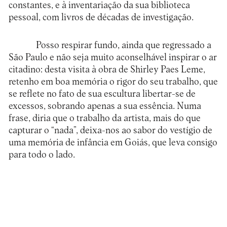
constantes, e à inventariação da sua biblioteca
pessoal, com livros de décadas de investigação.
Posso respirar fundo, ainda que regressado a
São Paulo e não seja muito aconselhável inspirar o ar
citadino: desta visita à obra de Shirley Paes Leme,
retenho em boa memória o rigor do seu trabalho, que
se reflete no fato de sua escultura libertar-se de
excessos, sobrando apenas a sua essência. Numa
frase, diria que o trabalho da artista, mais do que
capturar o “nada”, deixa-nos ao sabor do vestígio de
uma memória de infância em Goiás, que leva consigo
para todo o lado.