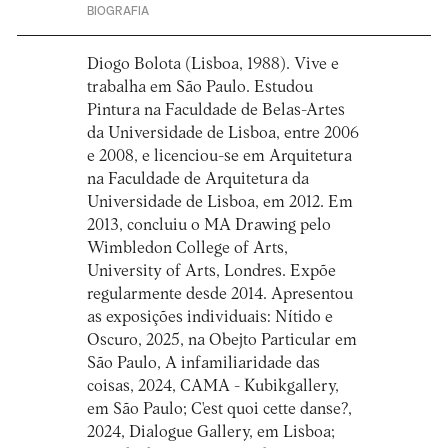
BIOGRAFIA
Diogo Bolota (Lisboa, 1988). Vive e
trabalha em São Paulo. Estudou
Pintura na Faculdade de Belas-Artes
da Universidade de Lisboa, entre 2006
e 2008, e licenciou-se em Arquitetura
na Faculdade de Arquitetura da
Universidade de Lisboa, em 2012. Em
2013, concluiu o MA Drawing pelo
Wimbledon College of Arts,
University of Arts, Londres. Expõe
regularmente desde 2014. Apresentou
as exposições individuais: Nítido e
Oscuro, 2025, na Obejto Particular em
São Paulo, A infamiliaridade das
coisas, 2024, CAMA - Kubikgallery,
em São Paulo; C'est quoi cette danse?,
2024, Dialogue Gallery, em Lisboa;