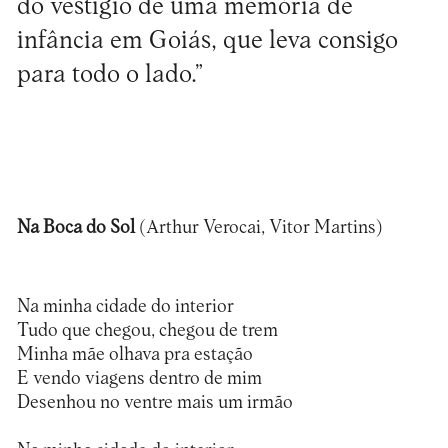
do vestígio de uma memória de
infância em Goiás, que leva consigo
para todo o lado.”
Na Boca do Sol
(Arthur Verocai, Vitor Martins)
Na minha cidade do interior
Tudo que chegou, chegou de trem
Minha mãe olhava pra estação
E vendo viagens dentro de mim
Desenhou no ventre mais um irmão