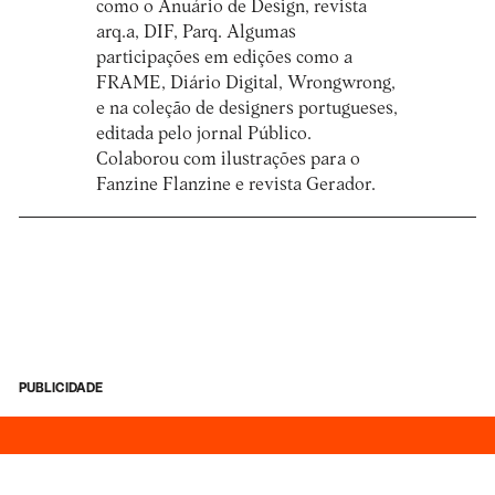
como o Anuário de Design, revista
arq.a, DIF, Parq. Algumas
participações em edições como a
FRAME, Diário Digital, Wrongwrong,
e na coleção de designers portugueses,
editada pelo jornal Público.
Colaborou com ilustrações para o
Fanzine Flanzine e revista Gerador.
PUBLICIDADE