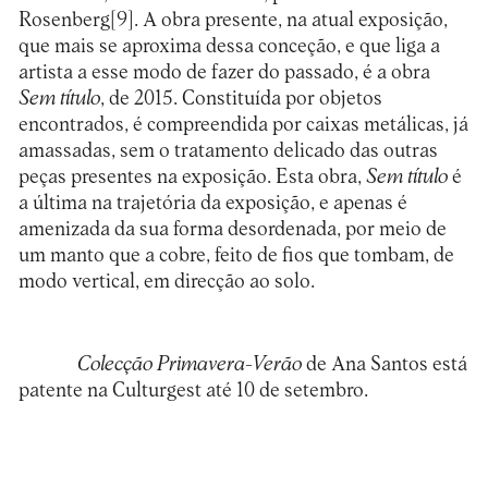
Rosenberg
[9]
. A obra presente, na atual exposição,
que mais se aproxima dessa conceção, e que liga a
artista a esse modo de fazer do passado, é a obra
Sem título
, de 2015. Constituída por objetos
encontrados, é compreendida por caixas metálicas, já
amassadas, sem o tratamento delicado das outras
peças presentes na exposição. Esta obra,
Sem título
é
a última na trajetória da exposição, e apenas é
amenizada da sua forma desordenada, por meio de
um manto que a cobre, feito de fios que tombam, de
modo vertical, em direcção ao solo.
Colecção Primavera-Verão
de Ana Santos está
patente na Culturgest até 10 de setembro.