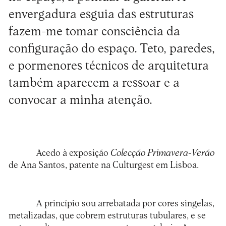
envergadura esguia das estruturas
fazem-me tomar consciência da
configuração do espaço. Teto, paredes,
e pormenores técnicos de arquitetura
também aparecem a ressoar e a
convocar a minha atenção.
Acedo à exposição
Colecção Primavera-Verão
de Ana Santos, patente na Culturgest em Lisboa.
A princípio sou arrebatada por cores singelas,
metalizadas, que cobrem estruturas tubulares, e se