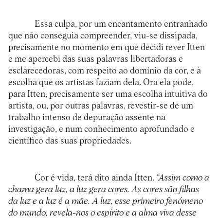
Essa culpa, por um encantamento entranhado
que não conseguia compreender, viu-se dissipada,
precisamente no momento em que decidi rever Itten
e me apercebi das suas palavras libertadoras e
esclarecedoras, com respeito ao domínio da cor, e à
escolha que os artistas faziam dela. Ora ela pode,
para Itten, precisamente ser uma escolha intuitiva do
artista, ou, por outras palavras, revestir-se de um
trabalho intenso de depuração assente na
investigação, e num conhecimento aprofundado e
científico das suas propriedades.
Cor é vida, terá dito ainda Itten.
“Assim como a
chama gera luz, a luz gera cores. As cores são filhas
da luz e a luz é a mãe. A luz, esse primeiro fenómeno
do mundo, revela-nos o espírito e a alma viva desse