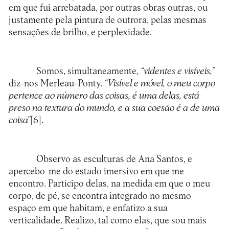
em que fui arrebatada, por outras obras outras, ou
justamente pela pintura de outrora, pelas mesmas
sensações de brilho, e perplexidade.
Somos, simultaneamente,
“videntes e visíveis,”
diz-nos Merleau-Ponty.
“Visível e móvel, o meu corpo
pertence ao número das coisas, é uma delas, está
preso na textura do mundo, e a sua coesão é a de uma
coisa”
[6]
.
Observo as esculturas de Ana Santos, e
apercebo-me do estado imersivo em que me
encontro. Participo delas, na medida em que o meu
corpo, de pé, se encontra integrado no mesmo
espaço em que habitam, e enfatizo a sua
verticalidade. Realizo, tal como elas, que sou mais