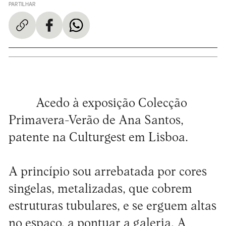
PARTILHAR
Acedo à exposição Colecção
Primavera-Verão de Ana Santos,
patente na Culturgest em Lisboa.
A princípio sou arrebatada por cores
singelas, metalizadas, que cobrem
estruturas tubulares, e se erguem altas
no espaço, a pontuar a galeria. A