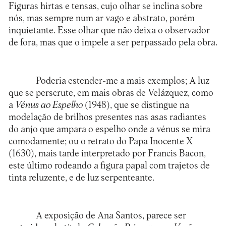
Figuras hirtas e tensas, cujo olhar se inclina sobre
nós, mas sempre num ar vago e abstrato, porém
inquietante. Esse olhar que não deixa o observador
de fora, mas que o impele a ser perpassado pela obra.
Poderia estender-me a mais exemplos; A luz
que se perscrute, em mais obras de Velázquez, como
a
Vénus ao Espelho
(1948), que se distingue na
modelação de brilhos presentes nas asas radiantes
do anjo que ampara o espelho onde a vénus se mira
comodamente; ou o retrato do Papa Inocente X
(1630), mais tarde interpretado por Francis Bacon,
este último rodeando a figura papal com trajetos de
tinta reluzente, e de luz serpenteante.
A exposição de Ana Santos, parece ser