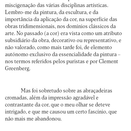
miscigenação das várias disciplinas artísticas.
Lembro-me da pintura, da escultura, e da
importância da aplicação da cor, na superfície das
obras tridimensionais, nos domínios clássicos da
arte. No passado (a cor) era vista como um atributo
subsidiário da obra, decorativo ou representativo, e
não valorado, como mais tarde foi, de elemento
autónomo exclusivo da essencialidade da pintura –
nos termos referidos pelos puristas e por Clement
Greenberg.
Mas foi sobretudo sobre as abraçadeiras
cromadas, além da impressão agradável e
contrastante da cor, que o meu olhar se deteve
intrigado, e que me causou um certo fascínio, que
não mais me abandonou.