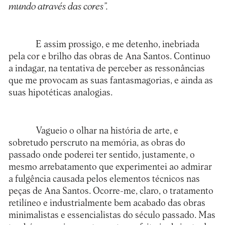
mundo através das cores”.
E assim prossigo, e me detenho, inebriada
pela cor e brilho das obras de Ana Santos. Continuo
a indagar, na tentativa de perceber as ressonâncias
que me provocam as suas fantasmagorias, e ainda as
suas hipotéticas analogias.
Vagueio o olhar na história de arte, e
sobretudo perscruto na memória, as obras do
passado onde poderei ter sentido, justamente, o
mesmo arrebatamento que experimentei ao admirar
a fulgência causada pelos elementos técnicos nas
peças de Ana Santos. Ocorre-me, claro, o tratamento
retilíneo e industrialmente bem acabado das obras
minimalistas e essencialistas do século passado. Mas