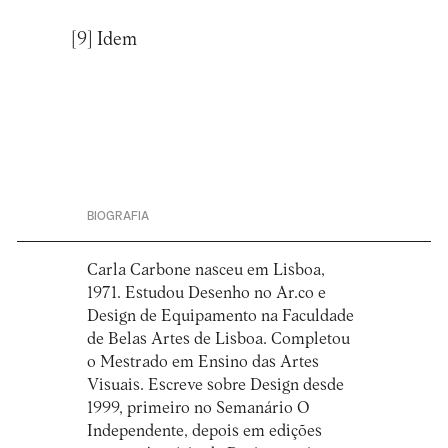
[9]
Idem
BIOGRAFIA
Carla Carbone nasceu em Lisboa,
1971. Estudou Desenho no Ar.co e
Design de Equipamento na Faculdade
de Belas Artes de Lisboa. Completou
o Mestrado em Ensino das Artes
Visuais. Escreve sobre Design desde
1999, primeiro no Semanário O
Independente, depois em edições