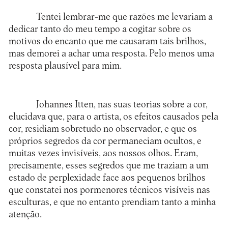
Tentei lembrar-me que razões me levariam a
dedicar tanto do meu tempo a cogitar sobre os
motivos do encanto que me causaram tais brilhos,
mas demorei a achar uma resposta. Pelo menos uma
resposta plausível para mim.
Johannes Itten, nas suas teorias sobre a cor,
elucidava que, para o artista, os efeitos causados pela
cor, residiam sobretudo no observador, e que os
próprios segredos da cor permaneciam ocultos, e
muitas vezes invisíveis, aos nossos olhos. Eram,
precisamente, esses segredos que me traziam a um
estado de perplexidade face aos pequenos brilhos
que constatei nos pormenores técnicos visíveis nas
esculturas, e que no entanto prendiam tanto a minha
atenção.