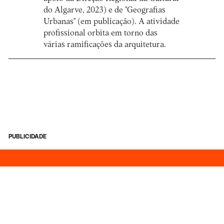
do Algarve, 2023) e de "Geografias
Urbanas" (em publicação). A atividade
profissional orbita em torno das
várias ramificações da arquitetura.
PUBLICIDADE