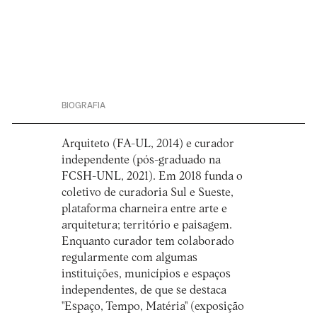
BIOGRAFIA
Arquiteto (FA-UL, 2014) e curador
independente (pós-graduado na
FCSH-UNL, 2021). Em 2018 funda o
coletivo de curadoria Sul e Sueste,
plataforma charneira entre arte e
arquitetura; território e paisagem.
Enquanto curador tem colaborado
regularmente com algumas
instituições, municípios e espaços
independentes, de que se destaca
"Espaço, Tempo, Matéria" (exposição