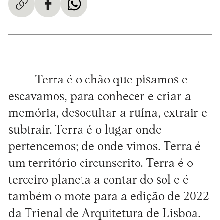
Terra é o chão que pisamos e
escavamos, para conhecer e criar a
memória, desocultar a ruína, extrair e
subtrair. Terra é o lugar onde
pertencemos; de onde vimos. Terra é
um território circunscrito. Terra é o
terceiro planeta a contar do sol e é
também o mote para a edição de 2022
da Trienal de Arquitetura de Lisboa.