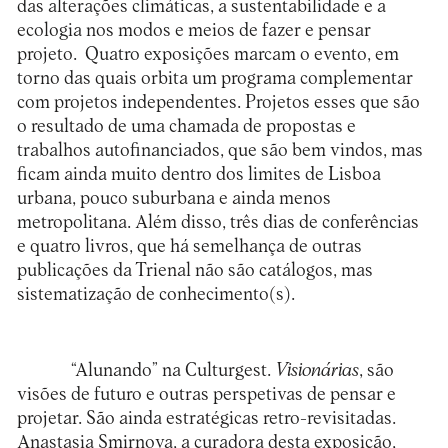
das alterações climáticas, a sustentabilidade e a
ecologia nos modos e meios de fazer e pensar
projeto. Quatro exposições marcam o evento, em
torno das quais orbita um programa complementar
com projetos independentes. Projetos esses que são
o resultado de uma chamada de propostas e
trabalhos autofinanciados, que são bem vindos, mas
ficam ainda muito dentro dos limites de Lisboa
urbana, pouco suburbana e ainda menos
metropolitana. Além disso, três dias de conferências
e quatro livros, que há semelhança de outras
publicações da Trienal não são catálogos, mas
sistematização de conhecimento(s).
“Alunando” na Culturgest.
Visionárias
, são
visões de futuro e outras perspetivas de pensar e
projetar. São ainda estratégicas retro-revisitadas.
Anastasia Smirnova, a curadora desta exposição,