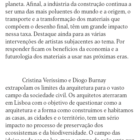
planeta. Afinal, a indústria da construção continua a
ser uma das mais poluentes do mundo e a origem, o
transporte e a transformação dos materiais que
compõem o desenho final, têm um grande impacto
nessa taxa. Destaque ainda para as várias
intervenções de artistas subjacentes ao tema. Por
responder ficam os benefícios da economia e a
futurologia dos materiais a usar nas próximas eras.
Cristina Veríssimo e Diogo Burnay
extrapolam os limites da arquitetura para o vasto
campo da sociedade civil. Os arquitetos aterraram
em Lisboa com o objetivo de questionar como a
arquitetura e a forma como construímos e habitamos
as casas, as cidades e o território, tem um sério
impacto no processo de preservação dos
ecossistemas e da biodiversidade. O campo das