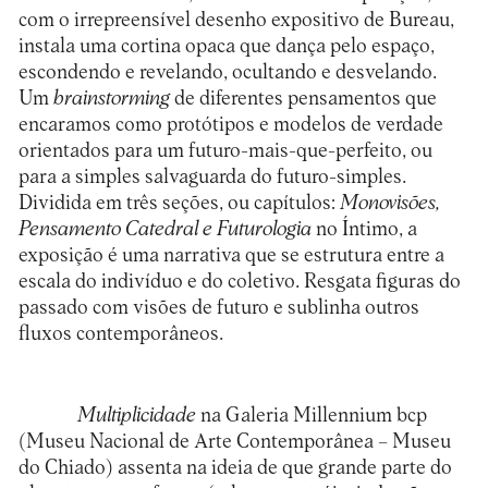
com o irrepreensível desenho expositivo de Bureau,
instala uma cortina opaca que dança pelo espaço,
escondendo e revelando, ocultando e desvelando.
Um
brainstorming
de diferentes pensamentos que
encaramos como protótipos e modelos de verdade
orientados para um futuro-mais-que-perfeito, ou
para a simples salvaguarda do futuro-simples.
Dividida em três seções, ou capítulos:
Monovisões,
Pensamento Catedral e Futurologia
no Íntimo, a
exposição é uma narrativa que se estrutura entre a
escala do indivíduo e do coletivo. Resgata figuras do
passado com visões de futuro e sublinha outros
fluxos contemporâneos.
Multiplicidade
na Galeria Millennium bcp
(Museu Nacional de Arte Contemporânea – Museu
do Chiado) assenta na ideia de que grande parte do