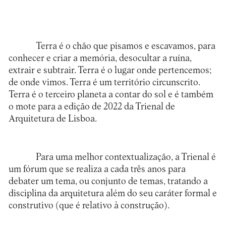
Terra é o chão que pisamos e escavamos, para
conhecer e criar a memória, desocultar a ruína,
extrair e subtrair. Terra é o lugar onde pertencemos;
de onde vimos. Terra é um território circunscrito.
Terra é o terceiro planeta a contar do sol e é também
o mote para a edição de 2022 da
Trienal de
Arquitetura de Lisboa.
Para uma melhor contextualização, a Trienal é
um fórum que se realiza a cada três anos para
debater um tema, ou conjunto de temas, tratando a
disciplina da arquitetura além do seu caráter formal e
construtivo (que é relativo à construção).