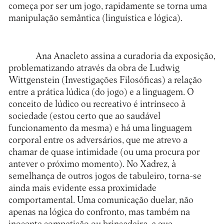
começa por ser um jogo, rapidamente se torna uma
manipulação semântica (linguística e lógica).
Ana Anacleto assina a curadoria da exposição,
problematizando através da obra de Ludwig
Wittgenstein (Investigações Filosóficas) a relação
entre a prática lúdica (do jogo) e a linguagem. O
conceito de lúdico ou recreativo é intrínseco à
sociedade (estou certo que ao saudável
funcionamento da mesma) e há uma linguagem
corporal entre os adversários, que me atrevo a
chamar de quase intimidade (ou uma procura por
antever o próximo momento). No Xadrez, à
semelhança de outros jogos de tabuleiro, torna-se
ainda mais evidente essa proximidade
comportamental. Uma comunicação duelar, não
apenas na lógica do confronto, mas também na