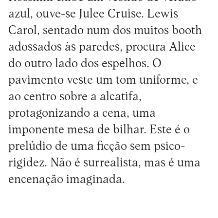
azul, ouve-se Julee Cruise. Lewis
Carol, sentado num dos muitos booth
adossados às paredes, procura Alice
do outro lado dos espelhos. O
pavimento veste um tom uniforme, e
ao centro sobre a alcatifa,
protagonizando a cena, uma
imponente mesa de bilhar. Este é o
prelúdio de uma ficção sem psico-
rigidez. Não é surrealista, mas é uma
encenação imaginada.