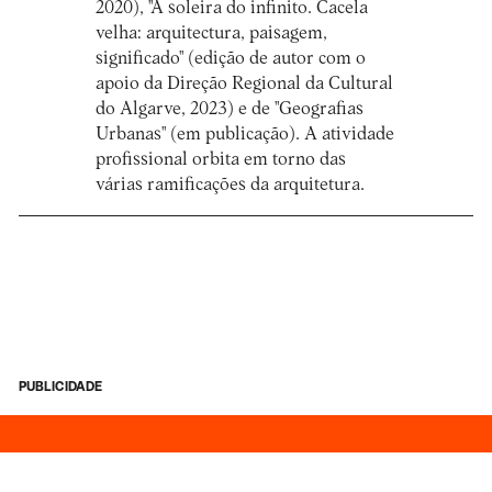
2020), "À soleira do infinito. Cacela
velha: arquitectura, paisagem,
significado" (edição de autor com o
apoio da Direção Regional da Cultural
do Algarve, 2023) e de "Geografias
Urbanas" (em publicação). A atividade
profissional orbita em torno das
várias ramificações da arquitetura.
PUBLICIDADE