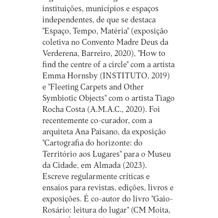
instituições, municípios e espaços
independentes, de que se destaca
"Espaço, Tempo, Matéria" (exposição
coletiva no Convento Madre Deus da
Verderena, Barreiro, 2020), "How to
find the centre of a circle" com a artista
Emma Hornsby (INSTITUTO, 2019)
e "Fleeting Carpets and Other
Symbiotic Objects" com o artista Tiago
Rocha Costa (A.M.A.C., 2020). Foi
recentemente co-curador, com a
arquiteta Ana Paisano, da exposição
"Cartografia do horizonte: do
Território aos Lugares" para o Museu
da Cidade, em Almada (2023).
Escreve regularmente críticas e
ensaios para revistas, edições, livros e
exposições. É co-autor do livro "Gaio-
Rosário: leitura do lugar" (CM Moita,