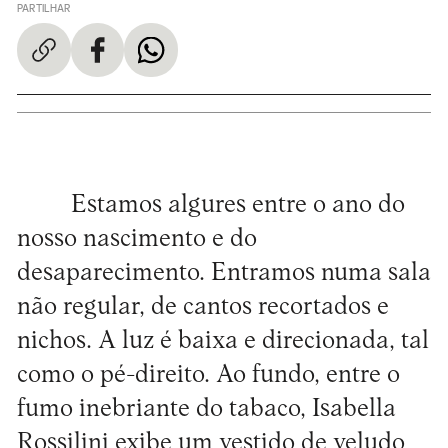
PARTILHAR
Estamos algures entre o ano do
nosso nascimento e do
desaparecimento. Entramos numa sala
não regular, de cantos recortados e
nichos. A luz é baixa e direcionada, tal
como o pé-direito. Ao fundo, entre o
fumo inebriante do tabaco, Isabella
Rossilini exibe um vestido de veludo