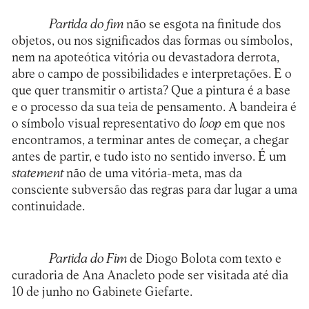
Partida do fim
não se esgota na finitude dos
objetos, ou nos significados das formas ou símbolos,
nem na apoteótica vitória ou devastadora derrota,
abre o campo de possibilidades e interpretações. E o
que quer transmitir o artista? Que a pintura é a base
e o processo da sua teia de pensamento. A bandeira é
o símbolo visual representativo do
loop
em que nos
encontramos, a terminar antes de começar, a chegar
antes de partir, e tudo isto no sentido inverso. É um
statement
não de uma vitória-meta, mas da
consciente subversão das regras para dar lugar a uma
continuidade.
Partida do Fim
de Diogo Bolota com texto e
curadoria de Ana Anacleto pode ser visitada até dia
10 de junho no Gabinete Giefarte.