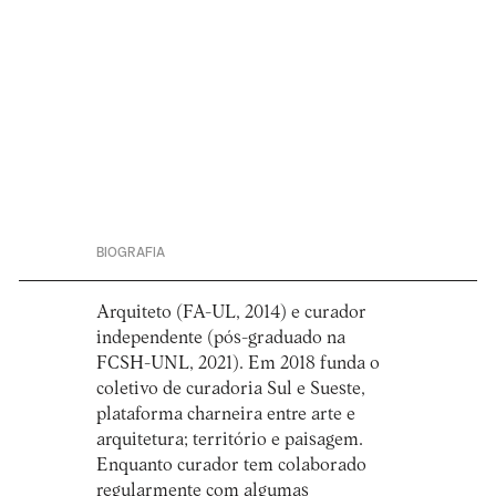
BIOGRAFIA
Arquiteto (FA-UL, 2014) e curador
independente (pós-graduado na
FCSH-UNL, 2021). Em 2018 funda o
coletivo de curadoria Sul e Sueste,
plataforma charneira entre arte e
arquitetura; território e paisagem.
Enquanto curador tem colaborado
regularmente com algumas