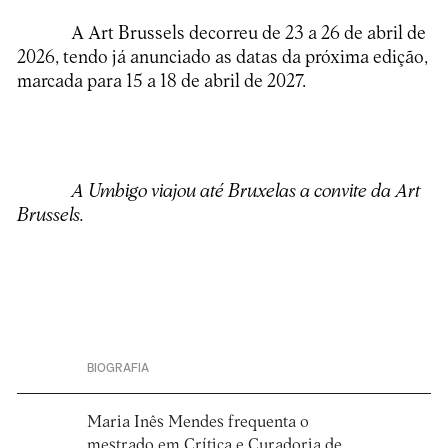
A Art Brussels decorreu de 23 a 26 de abril de
2026, tendo já anunciado as datas da próxima edição,
marcada para 15 a 18 de abril de 2027.
A Umbigo viajou até Bruxelas a convite da Art
Brussels.
BIOGRAFIA
Maria Inês Mendes frequenta o
mestrado em Crítica e Curadoria de