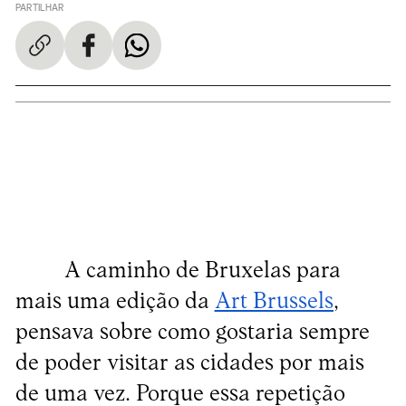
PARTILHAR
A caminho de Bruxelas para
mais uma edição da
Art Brussels
,
pensava sobre como gostaria sempre
de poder visitar as cidades por mais
de uma vez. Porque essa repetição