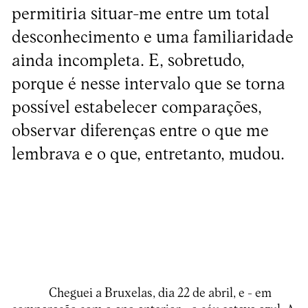
permitiria situar-me entre um total
desconhecimento e uma familiaridade
ainda incompleta. E, sobretudo,
porque é nesse intervalo que se torna
possível estabelecer comparações,
observar diferenças entre o que me
lembrava e o que, entretanto, mudou.
Cheguei a Bruxelas, dia 22 de abril, e - em