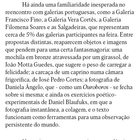
Há ainda uma familiaridade inesperada no
reencontro com galerias portuguesas, como a Galeria
Francisco Fino, a Galeria Vera Cortês, a Galeria
Filomena Soares e as Salgadeiras, que representam
cerca de 5% das galerias participantes na feira. Entre
propostas distintas, reaparecem objetos e imagens
que pendem para uma certa fantasmagoria: uma
mochila em bronze atravessada por um girassol, de
João Motta Guedes, que sugere o peso de carregar a
felicidade; a carcaça de um caprino numa câmara
frigorífica, de José Pedro Cortes; a fotografia de
Daniela Ângelo, que - como um
Ouroboros
- se fecha
sobre si mesma; e ainda os exercícios poético-
experimentais de Daniel Blaufuks, em que a
fotografia instantânea, a colagem, e o texto
funcionam como ferramentas para uma observação
persistente do mundo.