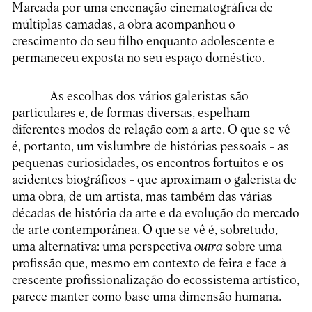
Marcada por uma encenação cinematográfica de
múltiplas camadas, a obra acompanhou o
crescimento do seu filho enquanto adolescente e
permaneceu exposta no seu espaço doméstico.
As escolhas dos vários galeristas são
particulares e, de formas diversas, espelham
diferentes modos de relação com a arte. O que se vê
é, portanto, um vislumbre de histórias pessoais - as
pequenas curiosidades, os encontros fortuitos e os
acidentes biográficos - que aproximam o galerista de
uma obra, de um artista, mas também das várias
décadas de história da arte e da evolução do mercado
de arte contemporânea. O que se vê é, sobretudo,
uma alternativa: uma perspectiva
outra
sobre uma
profissão que, mesmo em contexto de feira e face à
crescente profissionalização do ecossistema artístico,
parece manter como base uma dimensão humana.