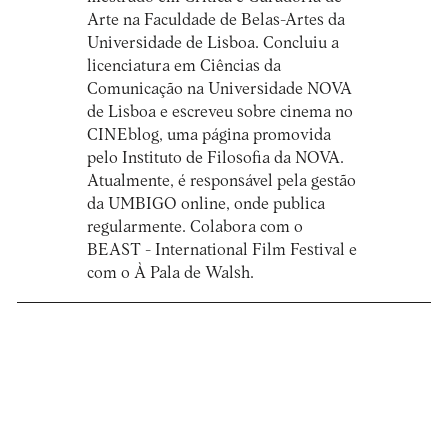
Arte na Faculdade de Belas-Artes da
Universidade de Lisboa. Concluiu a
licenciatura em Ciências da
Comunicação na Universidade NOVA
de Lisboa e escreveu sobre cinema no
CINEblog, uma página promovida
pelo Instituto de Filosofia da NOVA.
Atualmente, é responsável pela gestão
da UMBIGO online, onde publica
regularmente. Colabora com o
BEAST - International Film Festival e
com o À Pala de Walsh.