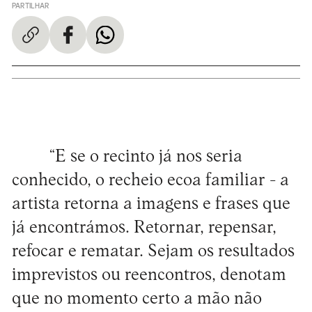
PARTILHAR
“E se o recinto já nos seria
conhecido, o recheio ecoa familiar - a
artista retorna a imagens e frases que
já encontrámos. Retornar, repensar,
refocar e rematar. Sejam os resultados
imprevistos ou reencontros, denotam
que no momento certo a mão não