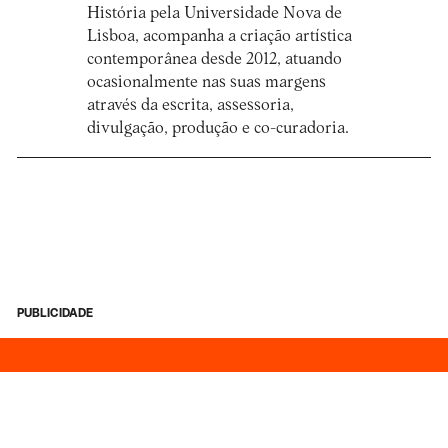
História pela Universidade Nova de
Lisboa, acompanha a criação artística
contemporânea desde 2012, atuando
ocasionalmente nas suas margens
através da escrita, assessoria,
divulgação, produção e co-curadoria.
PUBLICIDADE